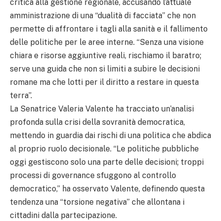
critica alla gestione regionale, accusando l’attuale
amministrazione di una “dualità di facciata” che non
permette di affrontare i tagli alla sanità e il fallimento
delle politiche per le aree interne. “Senza una visione
chiara e risorse aggiuntive reali, rischiamo il baratro;
serve una guida che non si limiti a subire le decisioni
romane ma che lotti per il diritto a restare in questa
terra”.
La Senatrice Valeria Valente ha tracciato un’analisi
profonda sulla crisi della sovranità democratica,
mettendo in guardia dai rischi di una politica che abdica
al proprio ruolo decisionale. “Le politiche pubbliche
oggi gestiscono solo una parte delle decisioni; troppi
processi di governance sfuggono al controllo
democratico,” ha osservato Valente, definendo questa
tendenza una “torsione negativa” che allontana i
cittadini dalla partecipazione.