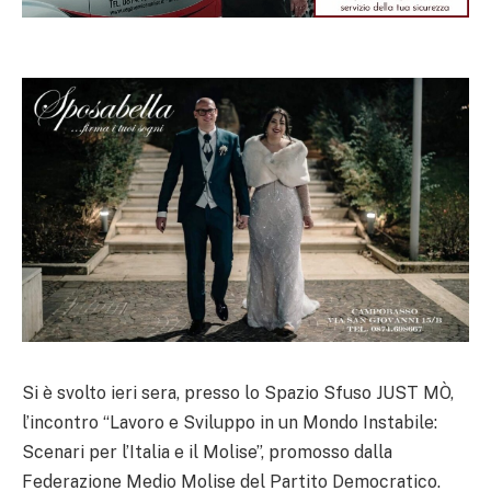
Si è svolto ieri sera, presso lo Spazio Sfuso JUST MÒ,
l’incontro “Lavoro e Sviluppo in un Mondo Instabile:
Scenari per l’Italia e il Molise”, promosso dalla
Federazione Medio Molise del Partito Democratico.