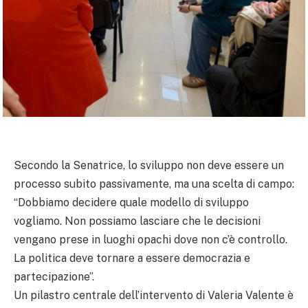
Secondo la Senatrice, lo sviluppo non deve essere un
processo subito passivamente, ma una scelta di campo:
“Dobbiamo decidere quale modello di sviluppo
vogliamo. Non possiamo lasciare che le decisioni
vengano prese in luoghi opachi dove non c’è controllo.
La politica deve tornare a essere democrazia e
partecipazione”.
Un pilastro centrale dell’intervento di Valeria Valente è