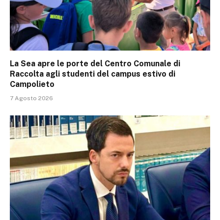
La Sea apre le porte del Centro Comunale di
Raccolta agli studenti del campus estivo di
Campolieto
7 Agosto 2026