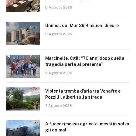
8 Agosto 2026
Unimol: dal Mur 39,4 milioni di euro
8 Agosto 2026
Marcinelle, Cgil: “70 anni dopo quella
tragedia parla al presente”
8 Agosto 2026
Violenta tromba d’aria tra Venafro e
Pozzilli, alberi sulla strada
7 Agosto 2026
A fuoco rimessa agricola, messi in salvo
gli animali