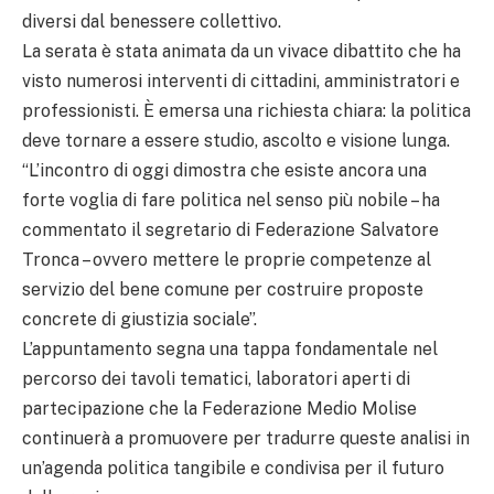
diversi dal benessere collettivo.
La serata è stata animata da un vivace dibattito che ha
visto numerosi interventi di cittadini, amministratori e
professionisti. È emersa una richiesta chiara: la politica
deve tornare a essere studio, ascolto e visione lunga.
“L’incontro di oggi dimostra che esiste ancora una
forte voglia di fare politica nel senso più nobile – ha
commentato il segretario di Federazione Salvatore
Tronca – ovvero mettere le proprie competenze al
servizio del bene comune per costruire proposte
concrete di giustizia sociale”.
L’appuntamento segna una tappa fondamentale nel
percorso dei tavoli tematici, laboratori aperti di
partecipazione che la Federazione Medio Molise
continuerà a promuovere per tradurre queste analisi in
un’agenda politica tangibile e condivisa per il futuro