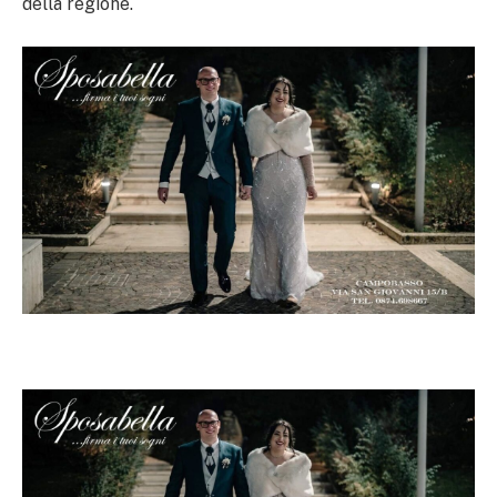
della regione.