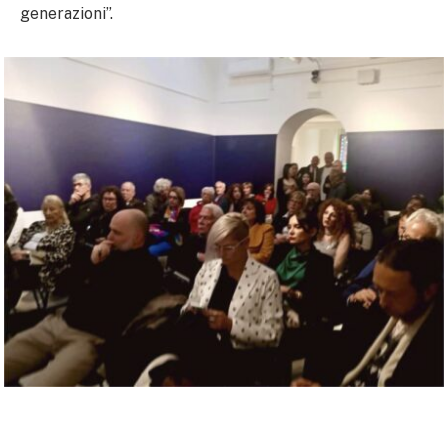
generazioni”.