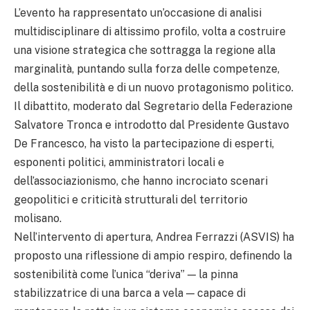
L’evento ha rappresentato un’occasione di analisi
multidisciplinare di altissimo profilo, volta a costruire
una visione strategica che sottragga la regione alla
marginalità, puntando sulla forza delle competenze,
della sostenibilità e di un nuovo protagonismo politico.
Il dibattito, moderato dal Segretario della Federazione
Salvatore Tronca e introdotto dal Presidente Gustavo
De Francesco, ha visto la partecipazione di esperti,
esponenti politici, amministratori locali e
dell’associazionismo, che hanno incrociato scenari
geopolitici e criticità strutturali del territorio
molisano.
Nell’intervento di apertura, Andrea Ferrazzi (ASVIS) ha
proposto una riflessione di ampio respiro, definendo la
sostenibilità come l’unica “deriva” — la pinna
stabilizzatrice di una barca a vela — capace di