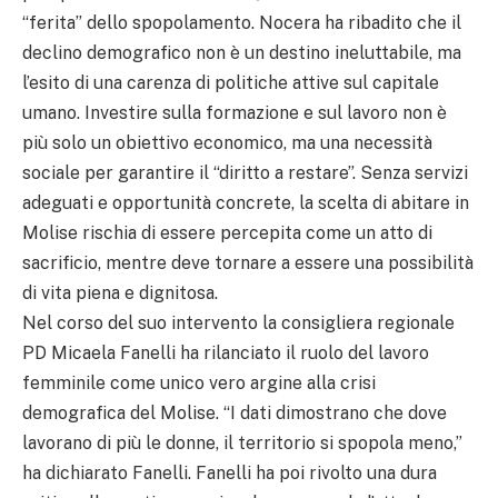
“ferita” dello spopolamento. Nocera ha ribadito che il
declino demografico non è un destino ineluttabile, ma
l’esito di una carenza di politiche attive sul capitale
umano. Investire sulla formazione e sul lavoro non è
più solo un obiettivo economico, ma una necessità
sociale per garantire il “diritto a restare”. Senza servizi
adeguati e opportunità concrete, la scelta di abitare in
Molise rischia di essere percepita come un atto di
sacrificio, mentre deve tornare a essere una possibilità
di vita piena e dignitosa.
Nel corso del suo intervento la consigliera regionale
PD Micaela Fanelli ha rilanciato il ruolo del lavoro
femminile come unico vero argine alla crisi
demografica del Molise. “I dati dimostrano che dove
lavorano di più le donne, il territorio si spopola meno,”
ha dichiarato Fanelli. Fanelli ha poi rivolto una dura