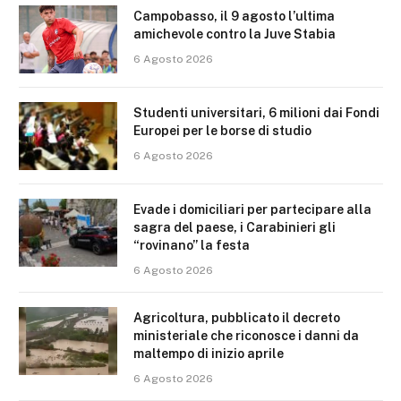
Campobasso, il 9 agosto l’ultima
amichevole contro la Juve Stabia
6 Agosto 2026
Studenti universitari, 6 milioni dai Fondi
Europei per le borse di studio
6 Agosto 2026
Evade i domiciliari per partecipare alla
sagra del paese, i Carabinieri gli
“rovinano” la festa
6 Agosto 2026
Agricoltura, pubblicato il decreto
ministeriale che riconosce i danni da
maltempo di inizio aprile
6 Agosto 2026