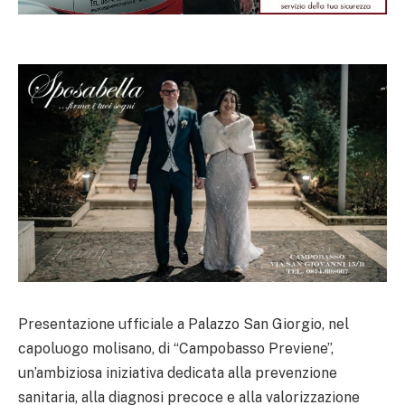
Presentazione ufficiale a Palazzo San Giorgio, nel
capoluogo molisano, di “Campobasso Previene”,
un’ambiziosa iniziativa dedicata alla prevenzione
sanitaria, alla diagnosi precoce e alla valorizzazione