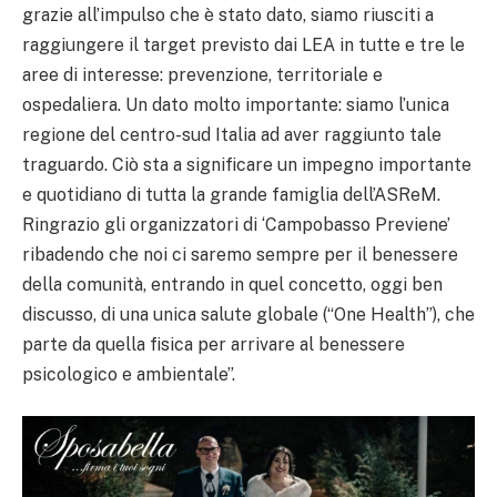
grazie all’impulso che è stato dato, siamo riusciti a
raggiungere il target previsto dai LEA in tutte e tre le
aree di interesse: prevenzione, territoriale e
ospedaliera. Un dato molto importante: siamo l’unica
regione del centro-sud Italia ad aver raggiunto tale
traguardo. Ciò sta a significare un impegno importante
e quotidiano di tutta la grande famiglia dell’ASReM.
Ringrazio gli organizzatori di ‘Campobasso Previene’
ribadendo che noi ci saremo sempre per il benessere
della comunità, entrando in quel concetto, oggi ben
discusso, di una unica salute globale (“One Health”), che
parte da quella fisica per arrivare al benessere
psicologico e ambientale”.