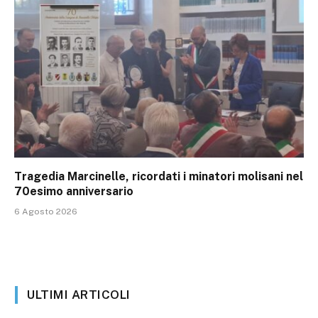
Tragedia Marcinelle, ricordati i minatori molisani nel
70esimo anniversario
6 Agosto 2026
ULTIMI ARTICOLI