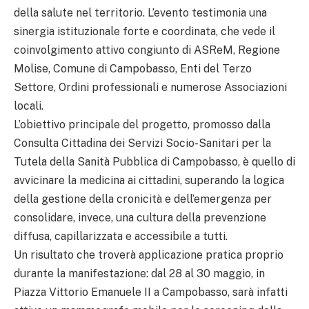
della salute nel territorio. L’evento testimonia una
sinergia istituzionale forte e coordinata, che vede il
coinvolgimento attivo congiunto di ASReM, Regione
Molise, Comune di Campobasso, Enti del Terzo
Settore, Ordini professionali e numerose Associazioni
locali.
L’obiettivo principale del progetto, promosso dalla
Consulta Cittadina dei Servizi Socio-Sanitari per la
Tutela della Sanità Pubblica di Campobasso, è quello di
avvicinare la medicina ai cittadini, superando la logica
della gestione della cronicità e dell’emergenza per
consolidare, invece, una cultura della prevenzione
diffusa, capillarizzata e accessibile a tutti.
Un risultato che troverà applicazione pratica proprio
durante la manifestazione: dal 28 al 30 maggio, in
Piazza Vittorio Emanuele II a Campobasso, sarà infatti