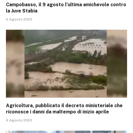
Campobasso, il 9 agosto l’ultima amichevole contro
la Juve Stabia
6 Agosto 2026
Agricoltura, pubblicato il decreto ministeriale che
riconosce i danni da maltempo di inizio aprile
6 Agosto 2026