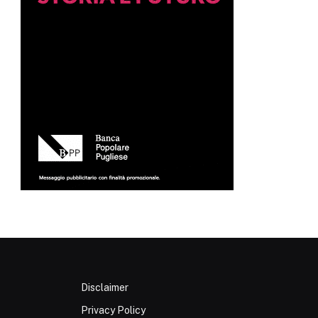
Disclaimer
Privacy Policy