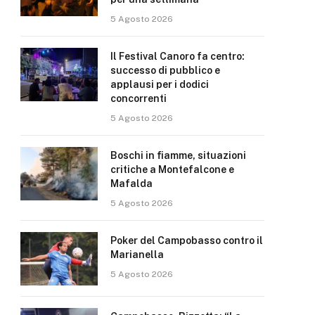
5 Agosto 2026
Il Festival Canoro fa centro:
successo di pubblico e
applausi per i dodici
concorrenti
5 Agosto 2026
Boschi in fiamme, situazioni
critiche a Montefalcone e
Mafalda
5 Agosto 2026
Poker del Campobasso contro il
Marianella
5 Agosto 2026