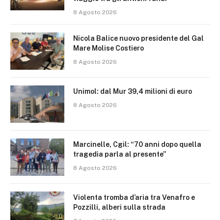
8 Agosto 2026
Nicola Balice nuovo presidente del Gal
Mare Molise Costiero
8 Agosto 2026
Unimol: dal Mur 39,4 milioni di euro
8 Agosto 2026
Marcinelle, Cgil: “70 anni dopo quella
tragedia parla al presente”
8 Agosto 2026
Violenta tromba d’aria tra Venafro e
Pozzilli, alberi sulla strada