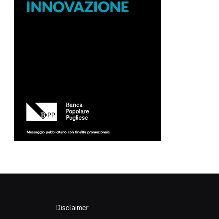
Disclaimer