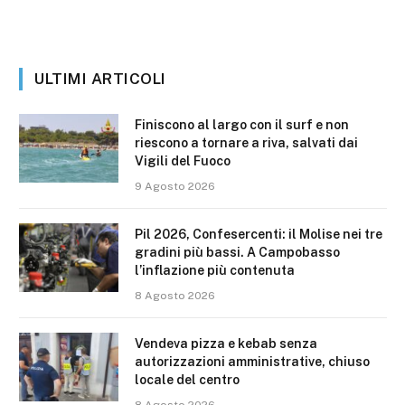
ULTIMI ARTICOLI
Finiscono al largo con il surf e non
riescono a tornare a riva, salvati dai
Vigili del Fuoco
9 Agosto 2026
Pil 2026, Confesercenti: il Molise nei tre
gradini più bassi. A Campobasso
l’inflazione più contenuta
8 Agosto 2026
Vendeva pizza e kebab senza
autorizzazioni amministrative, chiuso
locale del centro