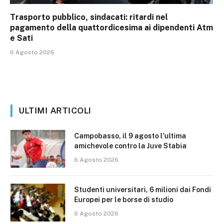
Trasporto pubblico, sindacati: ritardi nel
pagamento della quattordicesima ai dipendenti Atm
e Sati
6 Agosto 2026
ULTIMI ARTICOLI
Campobasso, il 9 agosto l’ultima
amichevole contro la Juve Stabia
6 Agosto 2026
Studenti universitari, 6 milioni dai Fondi
Europei per le borse di studio
6 Agosto 2026