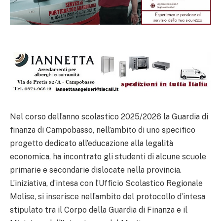
Nel corso dell’anno scolastico 2025/2026 la Guardia di
finanza di Campobasso, nell’ambito di uno specifico
progetto dedicato all’educazione alla legalità
economica, ha incontrato gli studenti di alcune scuole
primarie e secondarie dislocate nella provincia.
L’iniziativa, d’intesa con l’Ufficio Scolastico Regionale
Molise, si inserisce nell’ambito del protocollo d’intesa
stipulato tra il Corpo della Guardia di Finanza e il