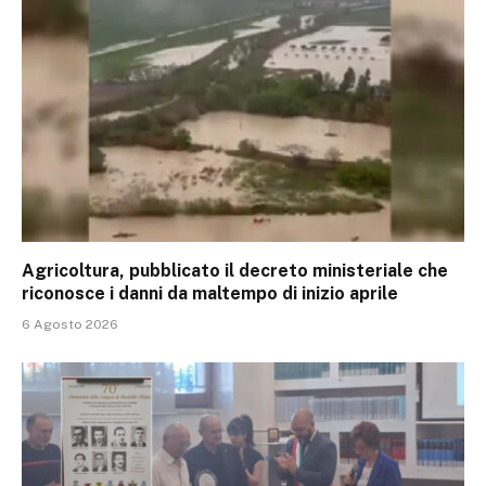
Agricoltura, pubblicato il decreto ministeriale che
riconosce i danni da maltempo di inizio aprile
6 Agosto 2026