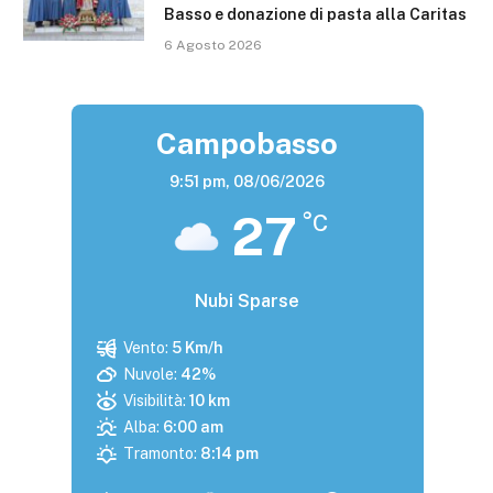
Basso e donazione di pasta alla Caritas
6 Agosto 2026
Campobasso
9:51 pm,
08/06/2026
27
°C
Nubi Sparse
Vento:
5 Km/h
Nuvole:
42%
Visibilità:
10 km
Alba:
6:00 am
Tramonto:
8:14 pm