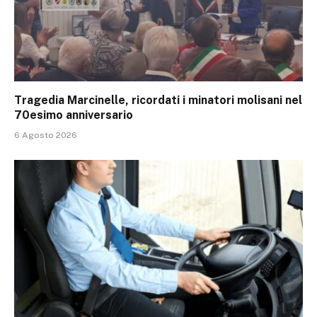
Tragedia Marcinelle, ricordati i minatori molisani nel
70esimo anniversario
6 Agosto 2026