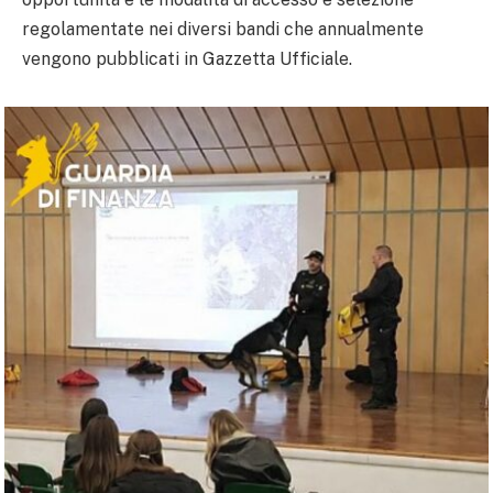
regolamentate nei diversi bandi che annualmente
vengono pubblicati in Gazzetta Ufficiale.