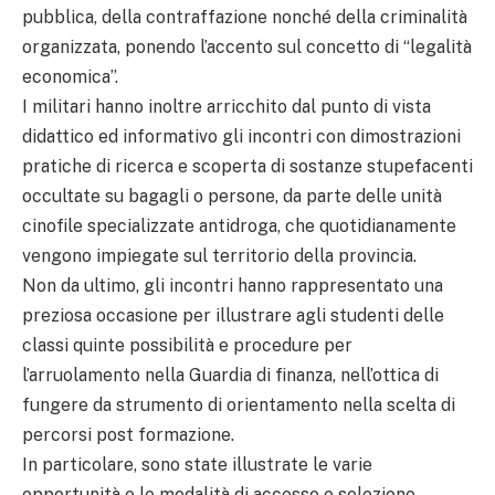
pubblica, della contraffazione nonché della criminalità
organizzata, ponendo l’accento sul concetto di “legalità
economica”.
I militari hanno inoltre arricchito dal punto di vista
didattico ed informativo gli incontri con dimostrazioni
pratiche di ricerca e scoperta di sostanze stupefacenti
occultate su bagagli o persone, da parte delle unità
cinofile specializzate antidroga, che quotidianamente
vengono impiegate sul territorio della provincia.
Non da ultimo, gli incontri hanno rappresentato una
preziosa occasione per illustrare agli studenti delle
classi quinte possibilità e procedure per
l’arruolamento nella Guardia di finanza, nell’ottica di
fungere da strumento di orientamento nella scelta di
percorsi post formazione.
In particolare, sono state illustrate le varie
opportunità e le modalità di accesso e selezione