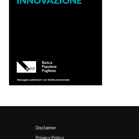
Disclaimer
Privacy Policy