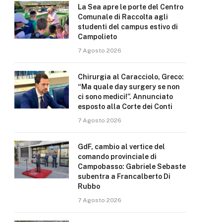
La Sea apre le porte del Centro
Comunale di Raccolta agli
studenti del campus estivo di
Campolieto
7 Agosto 2026
Chirurgia al Caracciolo, Greco:
“Ma quale day surgery se non
ci sono medici!”. Annunciato
esposto alla Corte dei Conti
7 Agosto 2026
GdF, cambio al vertice del
comando provinciale di
Campobasso: Gabriele Sebaste
subentra a Francalberto Di
Rubbo
7 Agosto 2026