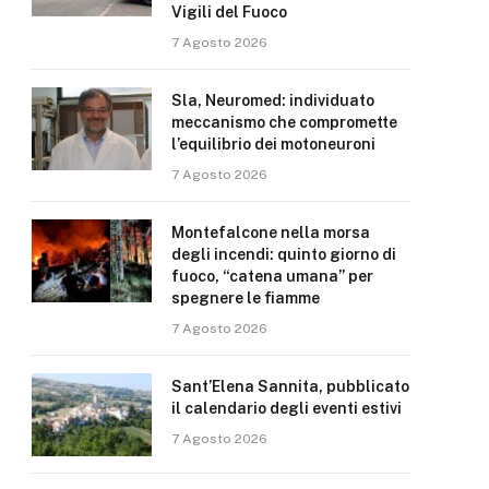
Vigili del Fuoco
7 Agosto 2026
Sla, Neuromed: individuato
meccanismo che compromette
l’equilibrio dei motoneuroni
7 Agosto 2026
Montefalcone nella morsa
degli incendi: quinto giorno di
fuoco, “catena umana” per
spegnere le fiamme
7 Agosto 2026
Sant’Elena Sannita, pubblicato
il calendario degli eventi estivi
7 Agosto 2026