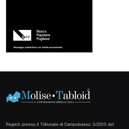
Registr. presso il Tribunale di Campobasso: 3/2013 del