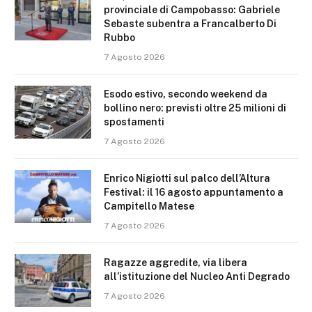
provinciale di Campobasso: Gabriele
Sebaste subentra a Francalberto Di
Rubbo
7 Agosto 2026
Esodo estivo, secondo weekend da
bollino nero: previsti oltre 25 milioni di
spostamenti
7 Agosto 2026
Enrico Nigiotti sul palco dell’Altura
Festival: il 16 agosto appuntamento a
Campitello Matese
7 Agosto 2026
Ragazze aggredite, via libera
all’istituzione del Nucleo Anti Degrado
7 Agosto 2026