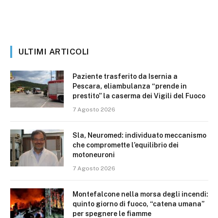
ULTIMI ARTICOLI
Paziente trasferito da Isernia a
Pescara, eliambulanza “prende in
prestito” la caserma dei Vigili del Fuoco
7 Agosto 2026
Sla, Neuromed: individuato meccanismo
che compromette l’equilibrio dei
motoneuroni
7 Agosto 2026
Montefalcone nella morsa degli incendi:
quinto giorno di fuoco, “catena umana”
per spegnere le fiamme