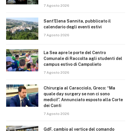
7 Agosto 2026
Sant’Elena Sannita, pubblicato il
calendario degli eventi estivi
7 Agosto 2026
La Sea apre le porte del Centro
Comunale di Raccolta agli studenti del
campus estivo di Campolieto
7 Agosto 2026
Chirurgia al Caracciolo, Greco: “Ma
quale day surgery se non ci sono
medici!”. Annunciato esposto alla Corte
dei Conti
7 Agosto 2026
GdF, cambio al vertice del comando