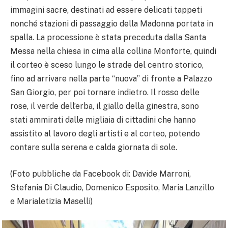
immagini sacre, destinati ad essere delicati tappeti
nonché stazioni di passaggio della Madonna portata in
spalla. La processione è stata preceduta dalla Santa
Messa nella chiesa in cima alla collina Monforte, quindi
il corteo è sceso lungo le strade del centro storico,
fino ad arrivare nella parte “nuova” di fronte a Palazzo
San Giorgio, per poi tornare indietro. Il rosso delle
rose, il verde dell’erba, il giallo della ginestra, sono
stati ammirati dalle migliaia di cittadini che hanno
assistito al lavoro degli artisti e al corteo, potendo
contare sulla serena e calda giornata di sole.
(Foto pubbliche da Facebook di: Davide Marroni,
Stefania Di Claudio, Domenico Esposito, Maria Lanzillo
e Marialetizia Maselli)