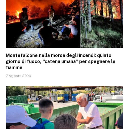
Montefalcone nella morsa degli incendi: quinto
giorno di fuoco, “catena umana” per spegnere le
fiamme
7 Agosto 2026