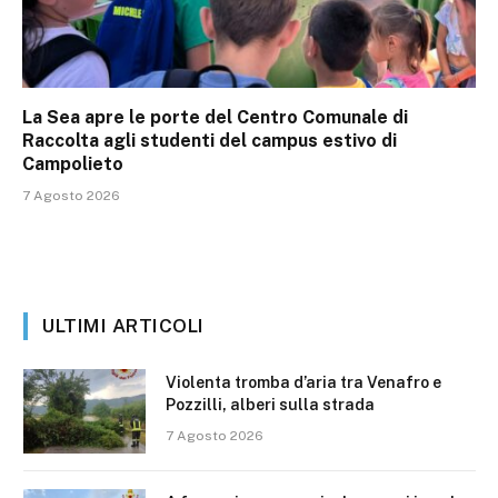
La Sea apre le porte del Centro Comunale di
Raccolta agli studenti del campus estivo di
Campolieto
7 Agosto 2026
ULTIMI ARTICOLI
Violenta tromba d’aria tra Venafro e
Pozzilli, alberi sulla strada
7 Agosto 2026