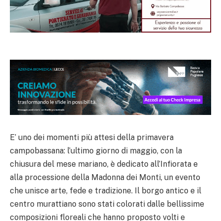
E’ uno dei momenti più attesi della primavera
campobassana: l’ultimo giorno di maggio, con la
chiusura del mese mariano, è dedicato all’Infiorata e
alla processione della Madonna dei Monti, un evento
che unisce arte, fede e tradizione. Il borgo antico e il
centro murattiano sono stati colorati dalle bellissime
composizioni floreali che hanno proposto volti e