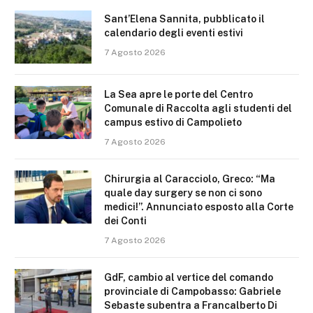
Sant’Elena Sannita, pubblicato il
calendario degli eventi estivi
7 Agosto 2026
La Sea apre le porte del Centro
Comunale di Raccolta agli studenti del
campus estivo di Campolieto
7 Agosto 2026
Chirurgia al Caracciolo, Greco: “Ma
quale day surgery se non ci sono
medici!”. Annunciato esposto alla Corte
dei Conti
7 Agosto 2026
GdF, cambio al vertice del comando
provinciale di Campobasso: Gabriele
Sebaste subentra a Francalberto Di