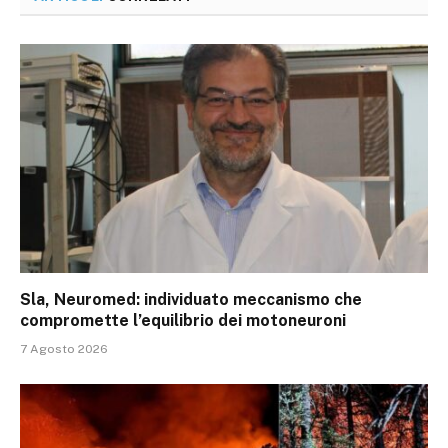
Sla, Neuromed: individuato meccanismo che
compromette l’equilibrio dei motoneuroni
7 Agosto 2026