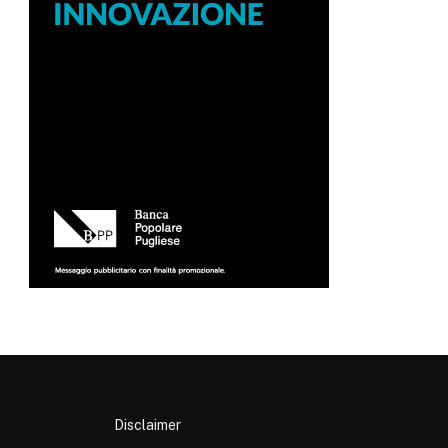
Disclaimer