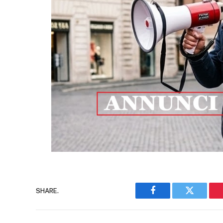
SHARE.
Facebook
Twitter