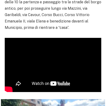
delle 10 la partenza e passaggio tra le strade del borgo
antico, per poi proseguire lungo via Mazzini, via
Garibaldi, via Cavour, Corso Bucci, Corso Vittorio
Emanuele II, viale Elena e benedizione davanti al
Municipio, prima di rientrare a “casa”.