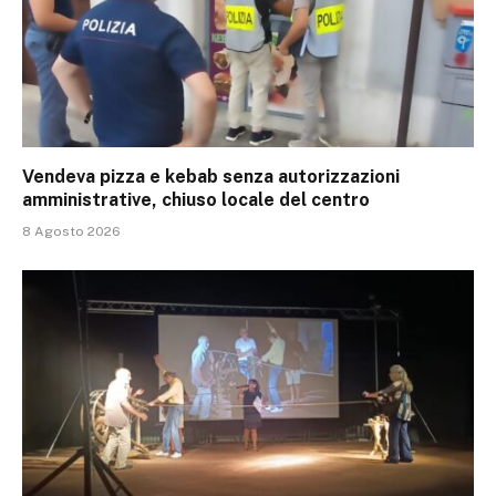
Vendeva pizza e kebab senza autorizzazioni
amministrative, chiuso locale del centro
8 Agosto 2026