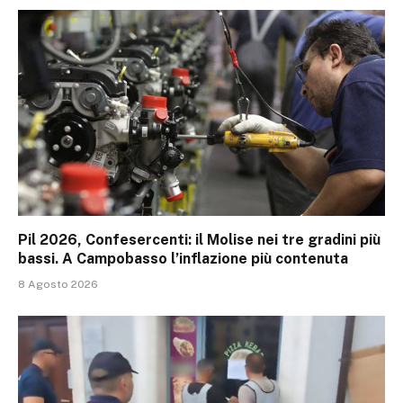
Pil 2026, Confesercenti: il Molise nei tre gradini più
bassi. A Campobasso l’inflazione più contenuta
8 Agosto 2026