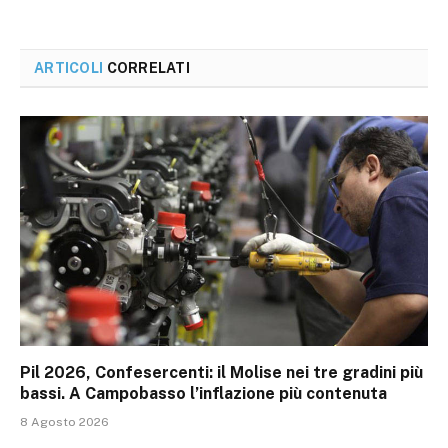
ARTICOLI
CORRELATI
Pil 2026, Confesercenti: il Molise nei tre gradini più
bassi. A Campobasso l’inflazione più contenuta
8 Agosto 2026