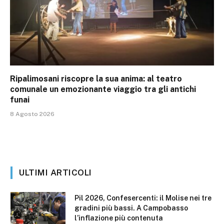
Ripalimosani riscopre la sua anima: al teatro
comunale un emozionante viaggio tra gli antichi
funai
8 Agosto 2026
ULTIMI ARTICOLI
Pil 2026, Confesercenti: il Molise nei tre
gradini più bassi. A Campobasso
l’inflazione più contenuta