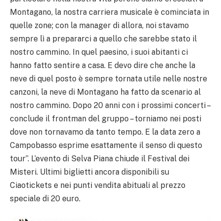
Montagano, la nostra carriera musicale è cominciata in
quelle zone; con la manager di allora, noi stavamo
sempre lì a prepararci a quello che sarebbe stato il
nostro cammino. In quel paesino, i suoi abitanti ci
hanno fatto sentire a casa. E devo dire che anche la
neve di quel posto è sempre tornata utile nelle nostre
canzoni, la neve di Montagano ha fatto da scenario al
nostro cammino. Dopo 20 anni con i prossimi concerti –
conclude il frontman del gruppo – torniamo nei posti
dove non tornavamo da tanto tempo. E la data zero a
Campobasso esprime esattamente il senso di questo
tour”. L’evento di Selva Piana chiude il Festival dei
Misteri. Ultimi biglietti ancora disponibili su
Ciaotickets e nei punti vendita abituali al prezzo
speciale di 20 euro.