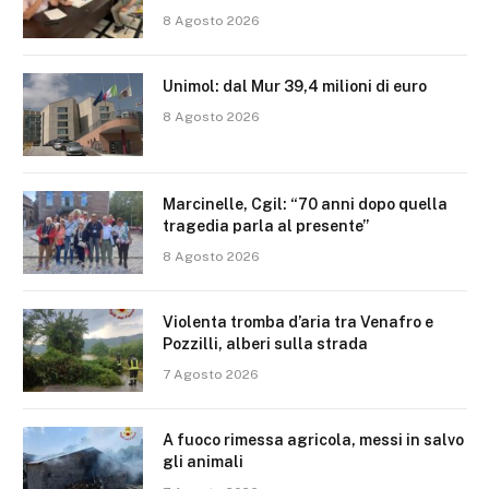
8 Agosto 2026
Unimol: dal Mur 39,4 milioni di euro
8 Agosto 2026
Marcinelle, Cgil: “70 anni dopo quella
tragedia parla al presente”
8 Agosto 2026
Violenta tromba d’aria tra Venafro e
Pozzilli, alberi sulla strada
7 Agosto 2026
A fuoco rimessa agricola, messi in salvo
gli animali