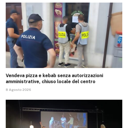
Vendeva pizza e kebab senza autorizzazioni
amministrative, chiuso locale del centro
8 Agosto 2026