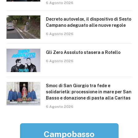
6 Agosto 2026
Decreto autovelox, il dispositivo di Sesto
Campano adeguato alle nuove regole
6 Agosto 2026
Gli Zero Assoluto stasera a Rotello
6 Agosto 2026
Smoc di San Giorgio tra fede e
solidarietà: processione in mare per San
Basso e donazione di pasta alla Caritas
6 Agosto 2026
Campobasso