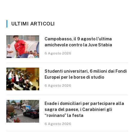
ULTIMI ARTICOLI
Campobasso, il 9 agosto l’ultima
amichevole contro la Juve Stabia
6 Agosto 2026
Studenti universitari, 6 milioni dai Fondi
Europei per le borse di studio
6 Agosto 2026
Evade i domiciliari per partecipare alla
sagra del paese, i Carabinieri gli
“rovinano” la festa
6 Agosto 2026