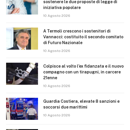
sostenere le due proposte di legge di
iniziativa popolare
10 Agosto 2026
A Termoli crescono i sostenitori di
Vannacci: costituito il secondo comitato
di Futuro Nazionale
10 Agosto 2026
Colpisce al volto l’ex fidanzata e il nuovo
compagno con un tirapugni, in carcere
21enne
10 Agosto 2026
Guardia Costiera, elevate 8 sanzioni e
soccorsi due marittimi
10 Agosto 2026