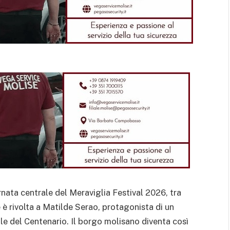
nata centrale del Meraviglia Festival 2026, tra
e è rivolta a Matilde Serao, protagonista di un
le del Centenario. Il borgo molisano diventa così