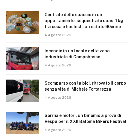
Centrale dello spaccio in un
appartamento: sequestrato quasi 1 kg
tra coca e hashish, arrestato 60enne
4 Agosto 2026
Incendio in un locale della zona
industriale di Campobasso
4 Agosto 2026
Scomparso con la bici, ritrovato il corpo
senza vita di Michele Fortarezza
4 Agosto 2026
Sorrisi e motori, un binomio a prova di
Vespa per il XXII Baloma Bikers Festival
4 Agosto 2026