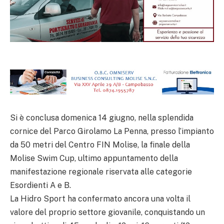
Si è conclusa domenica 14 giugno, nella splendida
cornice del Parco Girolamo La Penna, presso l’impianto
da 50 metri del Centro FIN Molise, la finale della
Molise Swim Cup, ultimo appuntamento della
manifestazione regionale riservata alle categorie
Esordienti A e B.
La Hidro Sport ha confermato ancora una volta il
valore del proprio settore giovanile, conquistando un