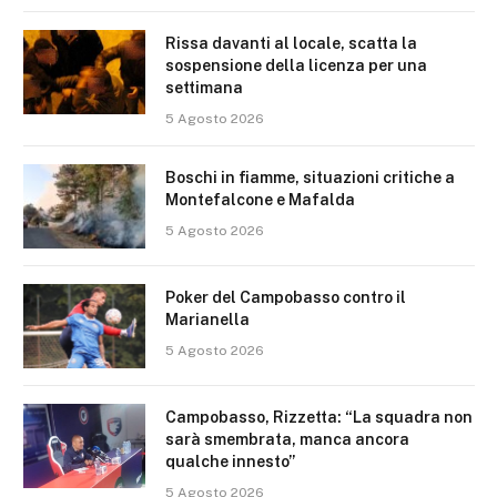
Rissa davanti al locale, scatta la
sospensione della licenza per una
settimana
5 Agosto 2026
Boschi in fiamme, situazioni critiche a
Montefalcone e Mafalda
5 Agosto 2026
Poker del Campobasso contro il
Marianella
5 Agosto 2026
Campobasso, Rizzetta: “La squadra non
sarà smembrata, manca ancora
qualche innesto”
5 Agosto 2026