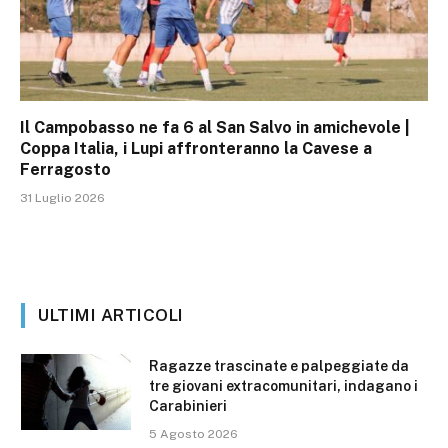
Il Campobasso ne fa 6 al San Salvo in amichevole |
Coppa Italia, i Lupi affronteranno la Cavese a
Ferragosto
31 Luglio 2026
ULTIMI ARTICOLI
Ragazze trascinate e palpeggiate da
tre giovani extracomunitari, indagano i
Carabinieri
5 Agosto 2026