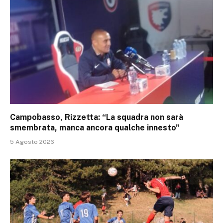
Campobasso, Rizzetta: “La squadra non sarà
smembrata, manca ancora qualche innesto”
5 Agosto 2026