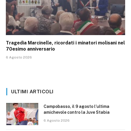
Tragedia Marcinelle, ricordati i minatori molisani nel
70esimo anniversario
6 Agosto 2026
ULTIMI ARTICOLI
Campobasso, il 9 agosto l’ultima
amichevole contro la Juve Stabia
6 Agosto 2026