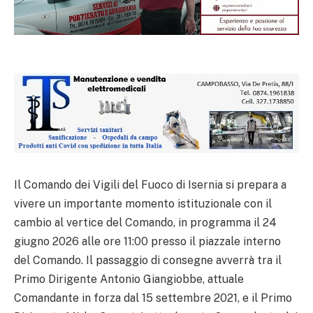
Il Comando dei Vigili del Fuoco di Isernia si prepara a
vivere un importante momento istituzionale con il
cambio al vertice del Comando, in programma il 24
giugno 2026 alle ore 11:00 presso il piazzale interno
del Comando. Il passaggio di consegne avverrà tra il
Primo Dirigente Antonio Giangiobbe, attuale
Comandante in forza dal 15 settembre 2021, e il Primo