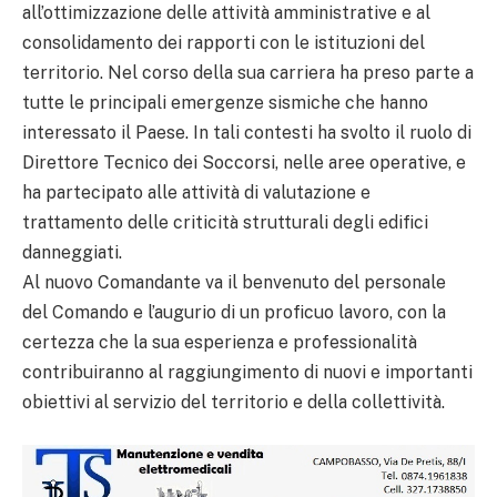
all’ottimizzazione delle attività amministrative e al
consolidamento dei rapporti con le istituzioni del
territorio. Nel corso della sua carriera ha preso parte a
tutte le principali emergenze sismiche che hanno
interessato il Paese. In tali contesti ha svolto il ruolo di
Direttore Tecnico dei Soccorsi, nelle aree operative, e
ha partecipato alle attività di valutazione e
trattamento delle criticità strutturali degli edifici
danneggiati.
Al nuovo Comandante va il benvenuto del personale
del Comando e l’augurio di un proficuo lavoro, con la
certezza che la sua esperienza e professionalità
contribuiranno al raggiungimento di nuovi e importanti
obiettivi al servizio del territorio e della collettività.