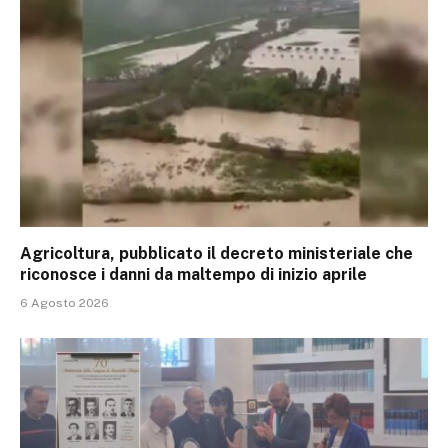
Agricoltura, pubblicato il decreto ministeriale che
riconosce i danni da maltempo di inizio aprile
6 Agosto 2026