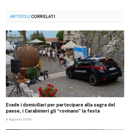
ARTICOLI
CORRELATI
Evade i domiciliari per partecipare alla sagra del
paese, i Carabinieri gli “rovinano” la festa
6 Agosto 2026