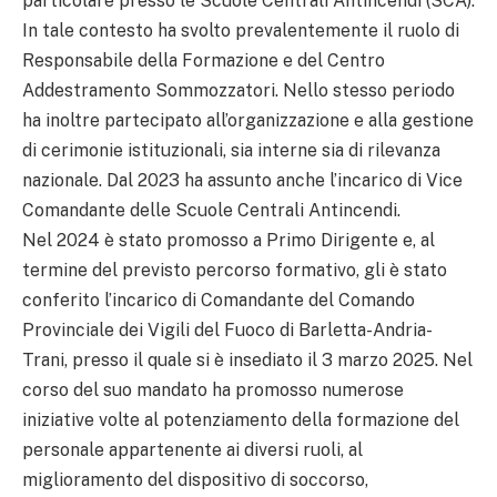
particolare presso le Scuole Centrali Antincendi (SCA).
In tale contesto ha svolto prevalentemente il ruolo di
Responsabile della Formazione e del Centro
Addestramento Sommozzatori. Nello stesso periodo
ha inoltre partecipato all’organizzazione e alla gestione
di cerimonie istituzionali, sia interne sia di rilevanza
nazionale. Dal 2023 ha assunto anche l’incarico di Vice
Comandante delle Scuole Centrali Antincendi.
Nel 2024 è stato promosso a Primo Dirigente e, al
termine del previsto percorso formativo, gli è stato
conferito l’incarico di Comandante del Comando
Provinciale dei Vigili del Fuoco di Barletta-Andria-
Trani, presso il quale si è insediato il 3 marzo 2025. Nel
corso del suo mandato ha promosso numerose
iniziative volte al potenziamento della formazione del
personale appartenente ai diversi ruoli, al
miglioramento del dispositivo di soccorso,