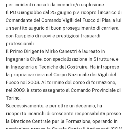
per incidenti causati da incendi e/o esplosione.
Il PD Giangiobbe dal 25 giugno p.v. ricopre l’incarico di
Comandante del Comando Vigili del Fuoco di Pisa, a lui
un sentito augurio di buon proseguimento di carriera,
con l’auspicio di nuovi e prestigiosi traguardi
professionali.
Il Primo Dirigente Mirko Canestri è laureato in
Ingegneria Civile, con specializzazione in Strutture, e
in Ingegneria e Tecniche del Costruire. Ha intrapreso
la propria carriera nel Corpo Nazionale dei Vigili del
Fuoco nel 2008. Al termine del corso di formazione,
nel 2009, è stato assegnato al Comando Provinciale di
Torino.
Successivamente, e per oltre un decennio, ha
ricoperto incarichi di crescente responsabilità presso
la Direzione Centrale per la Formazione, operando in