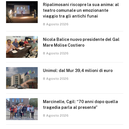
Ripalimosani riscopre la sua anima: al
teatro comunale un emozionante
viaggio tra gli antichi funai
8 Agosto 2026
Nicola Balice nuovo presidente del Gal
Mare Molise Costiero
8 Agosto 2026
Unimol: dal Mur 39,4 milioni di euro
8 Agosto 2026
Marcinelle, Cgil: “70 anni dopo quella
tragedia parla al presente”
8 Agosto 2026