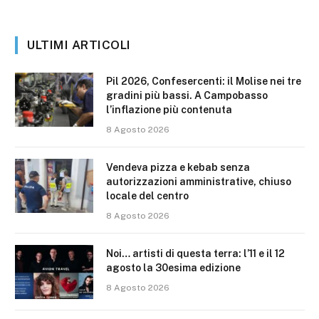
ULTIMI ARTICOLI
Pil 2026, Confesercenti: il Molise nei tre
gradini più bassi. A Campobasso
l’inflazione più contenuta
8 Agosto 2026
Vendeva pizza e kebab senza
autorizzazioni amministrative, chiuso
locale del centro
8 Agosto 2026
Noi… artisti di questa terra: l’11 e il 12
agosto la 30esima edizione
8 Agosto 2026