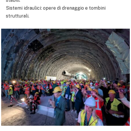
stabili.
Sistemi idraulici: opere di drenaggio e tombini
strutturali.