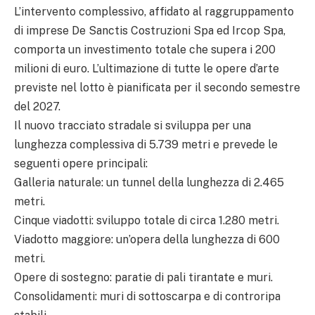
L’intervento complessivo, affidato al raggruppamento
di imprese De Sanctis Costruzioni Spa ed Ircop Spa,
comporta un investimento totale che supera i 200
milioni di euro. L’ultimazione di tutte le opere d’arte
previste nel lotto è pianificata per il secondo semestre
del 2027.
Il nuovo tracciato stradale si sviluppa per una
lunghezza complessiva di 5.739 metri e prevede le
seguenti opere principali:
Galleria naturale: un tunnel della lunghezza di 2.465
metri.
Cinque viadotti: sviluppo totale di circa 1.280 metri.
Viadotto maggiore: un’opera della lunghezza di 600
metri.
Opere di sostegno: paratie di pali tirantate e muri.
Consolidamenti: muri di sottoscarpa e di controripa