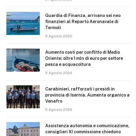
Guardia di Finanza, arrivano sei neo
finanzieri al Reparto Aeronavale di
Termoli
5 Agosto 2026
Aumento costi per conflitto di Medio
Oriente: oltre 1 mln di euro per settore
pesca e acquacoltura
5 Agosto 2026
Carabinieri, rafforzati i presidi in
provincia di Isernia. Aumenta organico a
Venafro
5 Agosto 2026
Assistenza autonomia e comunicazione,
consiglieri XI commissione chiedono