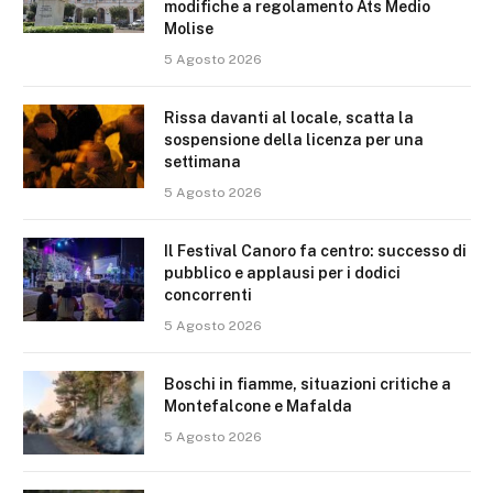
modifiche a regolamento Ats Medio
Molise
5 Agosto 2026
Rissa davanti al locale, scatta la
sospensione della licenza per una
settimana
5 Agosto 2026
Il Festival Canoro fa centro: successo di
pubblico e applausi per i dodici
concorrenti
5 Agosto 2026
Boschi in fiamme, situazioni critiche a
Montefalcone e Mafalda
5 Agosto 2026