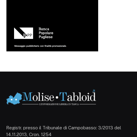
Registr. presso il Tribunale di Campobasso: 3/2013 del
14.11.2013, Cron. 1254