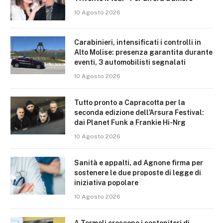
10 Agosto 2026
Carabinieri, intensificati i controlli in
Alto Molise: presenza garantita durante
eventi, 3 automobilisti segnalati
10 Agosto 2026
Tutto pronto a Capracotta per la
seconda edizione dell’Arsura Festival:
dai Planet Funk a Frankie Hi-Nrg
10 Agosto 2026
Sanità e appalti, ad Agnone firma per
sostenere le due proposte di legge di
iniziativa popolare
10 Agosto 2026
A Termoli crescono i sostenitori di