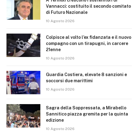
Vannacci: costituito il secondo comitato
di Futuro Nazionale
10 Agosto 2026
Colpisce al volto l’ex fidanzata e il nuovo
compagno con un tirapugni, in carcere
21enne
10 Agosto 2026
Guardia Costiera, elevate 8 sanzioni e
soccorsi due marittimi
10 Agosto 2026
Sagra della Soppressata, a Mirabello
Sannitico piazza gremita per la quinta
edizione
10 Agosto 2026