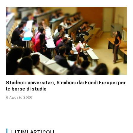
Studenti universitari, 6 milioni dai Fondi Europei per
le borse di studio
6 Agosto 2026
ULTIMI ARTICOLI