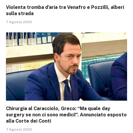
Violenta tromba d’aria tra Venafro e Pozzilli, alberi
sulla strada
7 Agosto 2026
Chirurgia al Caracciolo, Greco: “Ma quale day
surgery se non ci sono medici!”. Annunciato esposto
alla Corte dei Conti
7 Agosto 2026