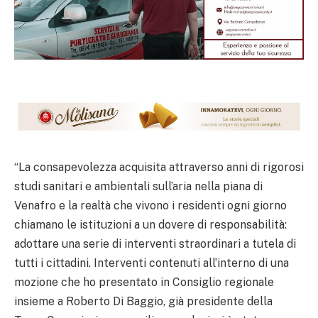
“La consapevolezza acquisita attraverso anni di rigorosi
studi sanitari e ambientali sull’aria nella piana di
Venafro e la realtà che vivono i residenti ogni giorno
chiamano le istituzioni a un dovere di responsabilità:
adottare una serie di interventi straordinari a tutela di
tutti i cittadini. Interventi contenuti all’interno di una
mozione che ho presentato in Consiglio regionale
insieme a Roberto Di Baggio, già presidente della