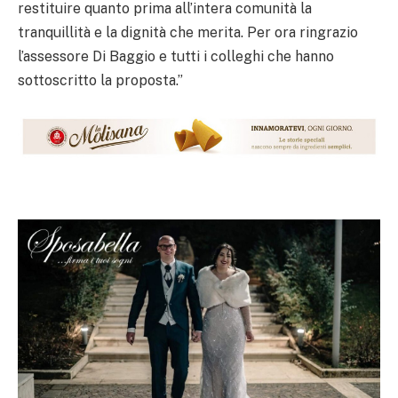
restituire quanto prima all’intera comunità la
tranquillità e la dignità che merita. Per ora ringrazio
l’assessore Di Baggio e tutti i colleghi che hanno
sottoscritto la proposta.”