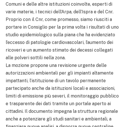
Comuni e delle altre istituzioni coinvolte, esperti di
varie materie, i tecnici dell’Arpa, dell’Ispra e del Cnr.
Proprio con il Cnr, come promesso, siamo riusciti a
portare in Consiglio per la prima volta i risultati di uno
studio epidemiologico sulla piana che ha evidenziato
l’eccesso di patologie cardiovascolari, l’aumento dei
ricoveri e un aumento stimato dei decessi collegati
alle polveri sottili nella zona.
La mozione propone una revisione urgente delle
autorizzazioni ambientali per gli impianti altamente
impattanti, l’istituzione di un tavolo permanente
partecipato anche da istituzioni locali e associazioni,
limiti di emissione più severi, il monitoraggio pubblico
e trasparente dei dati tramite un portale aperto ai
cittadini. Il documento impegna la struttura regionale
anche a potenziare gli studi sanitari e ambientali, a
finanziare nuove analisi, a disporre nuove centraline