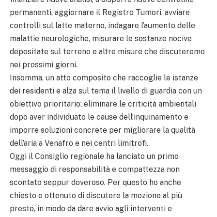
permanenti, aggiornare il Registro Tumori, avviare
controlli sul latte materno, indagare l’aumento delle
malattie neurologiche, misurare le sostanze nocive
depositate sul terreno e altre misure che discuteremo
nei prossimi giorni.
Insomma, un atto composito che raccoglie le istanze
dei residenti e alza sul tema il livello di guardia con un
obiettivo prioritario: eliminare le criticità ambientali
dopo aver individuato le cause dell’inquinamento e
imporre soluzioni concrete per migliorare la qualità
dell’aria a Venafro e nei centri limitrofi.
Oggi il Consiglio regionale ha lanciato un primo
messaggio di responsabilità e compattezza non
scontato seppur doveroso. Per questo ho anche
chiesto e ottenuto di discutere la mozione al più
presto, in modo da dare avvio agli interventi e