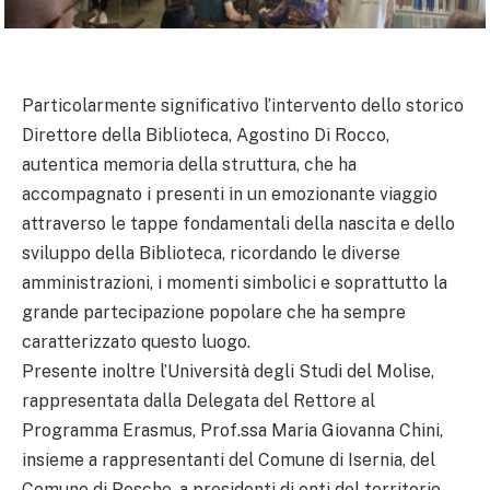
Particolarmente significativo l’intervento dello storico
Direttore della Biblioteca, Agostino Di Rocco,
autentica memoria della struttura, che ha
accompagnato i presenti in un emozionante viaggio
attraverso le tappe fondamentali della nascita e dello
sviluppo della Biblioteca, ricordando le diverse
amministrazioni, i momenti simbolici e soprattutto la
grande partecipazione popolare che ha sempre
caratterizzato questo luogo.
Presente inoltre l’Università degli Studi del Molise,
rappresentata dalla Delegata del Rettore al
Programma Erasmus, Prof.ssa Maria Giovanna Chini,
insieme a rappresentanti del Comune di Isernia, del
Comune di Pesche, a presidenti di enti del territorio,