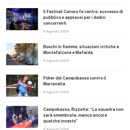
Il Festival Canoro fa centro: successo di
pubblico e applausi per i dodici
concorrenti
5 Agosto 2026
Boschi in fiamme, situazioni critiche a
Montefalcone e Mafalda
5 Agosto 2026
Poker del Campobasso contro il
Marianella
5 Agosto 2026
Campobasso, Rizzetta: “La squadra non
sarà smembrata, manca ancora
qualche innesto”
5 Agosto 2026