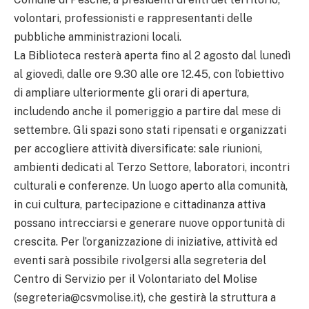
volontari, professionisti e rappresentanti delle
pubbliche amministrazioni locali.
La Biblioteca resterà aperta fino al 2 agosto dal lunedì
al giovedì, dalle ore 9.30 alle ore 12.45, con l’obiettivo
di ampliare ulteriormente gli orari di apertura,
includendo anche il pomeriggio a partire dal mese di
settembre. Gli spazi sono stati ripensati e organizzati
per accogliere attività diversificate: sale riunioni,
ambienti dedicati al Terzo Settore, laboratori, incontri
culturali e conferenze. Un luogo aperto alla comunità,
in cui cultura, partecipazione e cittadinanza attiva
possano intrecciarsi e generare nuove opportunità di
crescita. Per l’organizzazione di iniziative, attività ed
eventi sarà possibile rivolgersi alla segreteria del
Centro di Servizio per il Volontariato del Molise
(segreteria@csvmolise.it), che gestirà la struttura a