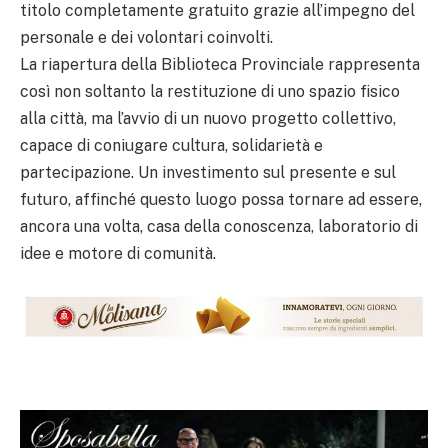
titolo completamente gratuito grazie all’impegno del
personale e dei volontari coinvolti.
La riapertura della Biblioteca Provinciale rappresenta
così non soltanto la restituzione di uno spazio fisico
alla città, ma l’avvio di un nuovo progetto collettivo,
capace di coniugare cultura, solidarietà e
partecipazione. Un investimento sul presente e sul
futuro, affinché questo luogo possa tornare ad essere,
ancora una volta, casa della conoscenza, laboratorio di
idee e motore di comunità.