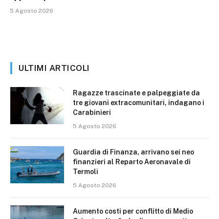
5 Agosto 2026
ULTIMI ARTICOLI
Ragazze trascinate e palpeggiate da
tre giovani extracomunitari, indagano i
Carabinieri
5 Agosto 2026
Guardia di Finanza, arrivano sei neo
finanzieri al Reparto Aeronavale di
Termoli
5 Agosto 2026
Aumento costi per conflitto di Medio