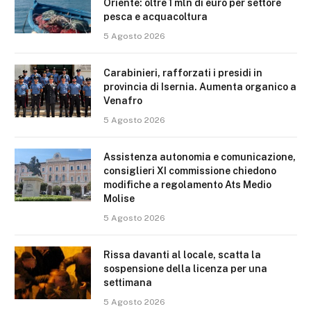
Oriente: oltre 1 mln di euro per settore
pesca e acquacoltura
5 Agosto 2026
Carabinieri, rafforzati i presidi in
provincia di Isernia. Aumenta organico a
Venafro
5 Agosto 2026
Assistenza autonomia e comunicazione,
consiglieri XI commissione chiedono
modifiche a regolamento Ats Medio
Molise
5 Agosto 2026
Rissa davanti al locale, scatta la
sospensione della licenza per una
settimana
5 Agosto 2026