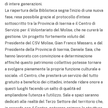
di intere generazioni.
La riapertura della Biblioteca segna l’inizio di una nuova
fase, resa possibile grazie al protocollo d’intesa
sottoscritto tra la Provincia di Isernia e il Centro di
Servizio per il Volontariato del Molise, che ne curerà la
gestione. Un progetto fortemente voluto dal
Presidente del CSV Molise, Gian Franco Massaro, e dal
Presidente della Provincia di Isernia, Daniele Saia, che
hanno lavorato con convinzione e determinazione
affinché questo patrimonio collettivo potesse tornare
a svolgere pienamente la propria funzione culturale e
sociale. «Il Centro, che presterà un servizio del tutto
gratuito a beneficio dei cittadini, intende ridare onore a
questi luoghi facendo un salto di qualità ed
ampliandone l’utenza e l’utilizzo. Sale e spazi saranno
dedicati alle realtà del Terzo Settore del territorio che,