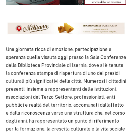
Una giornata ricca di emozione, partecipazione e
speranza quella vissuta oggi presso la Sala Conferenze
della Biblioteca Provinciale di Isernia, dove si è tenuta
la conferenza stampa di riapertura di uno dei presìdi
culturali più significativi della città. Numerosi i cittadini
presenti, insieme a rappresentanti delle istituzioni,
associazioni del Terzo Settore, professionisti, enti
pubblici e realtà del territorio, accomunati dall’affetto
e dalla riconoscenza verso una struttura che, nel corso
degli anni, ha rappresentato un punto di riferimento
per la formazione, la crescita culturale e la vita sociale