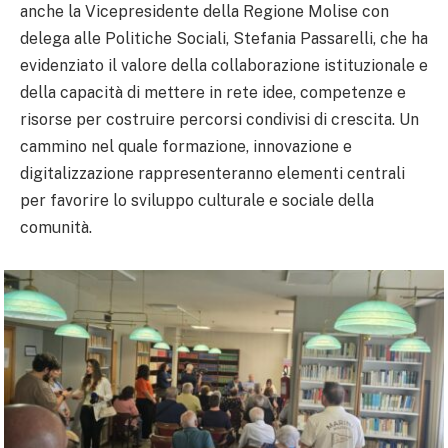
anche la Vicepresidente della Regione Molise con
delega alle Politiche Sociali, Stefania Passarelli, che ha
evidenziato il valore della collaborazione istituzionale e
della capacità di mettere in rete idee, competenze e
risorse per costruire percorsi condivisi di crescita. Un
cammino nel quale formazione, innovazione e
digitalizzazione rappresenteranno elementi centrali
per favorire lo sviluppo culturale e sociale della
comunità.