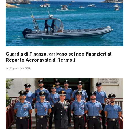
Guardia di Finanza, arrivano sei neo finanzieri al
Reparto Aeronavale di Termoli
5 Agosto 2026