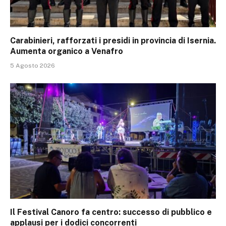
Carabinieri, rafforzati i presidi in provincia di Isernia.
Aumenta organico a Venafro
5 Agosto 2026
Il Festival Canoro fa centro: successo di pubblico e
applausi per i dodici concorrenti