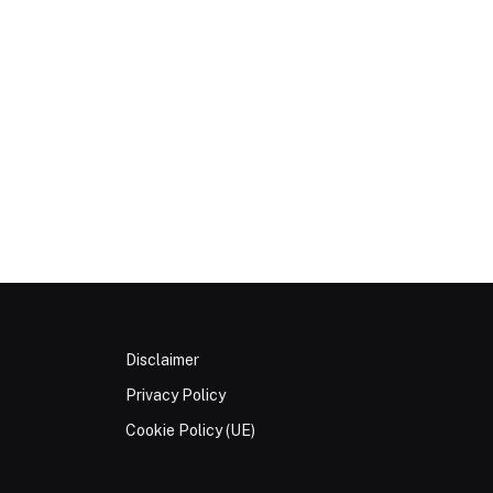
Disclaimer
Privacy Policy
Cookie Policy (UE)