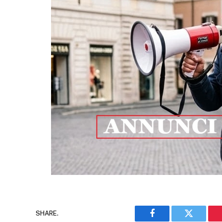
SHARE.
Facebook
Twitter