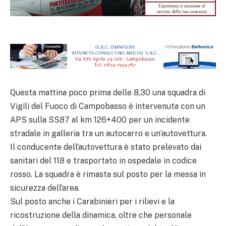
Questa mattina poco prima delle 8,30 una squadra di
Vigili del Fuoco di Campobasso è intervenuta con un
APS sulla SS87 al km 126+400 per un incidente
stradale in galleria tra un autocarro e un’autovettura.
Il conducente dell’autovettura è stato prelevato dai
sanitari del 118 e trasportato in ospedale in codice
rosso. La squadra è rimasta sul posto per la messa in
sicurezza dell’area.
Sul posto anche i Carabinieri per i rilievi e la
ricostruzione della dinamica, oltre che personale