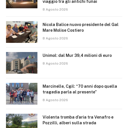
viaggio tra gli antichi funai
8 Agosto 2026
Nicola Balice nuovo presidente del Gal
Mare Molise Costiero
8 Agosto 2026
Unimol: dal Mur 39,4 milioni di euro
8 Agosto 2026
Marcinelle, Cgil: “70 anni dopo quella
tragedia parla al presente”
8 Agosto 2026
Violenta tromba d’aria tra Venafro e
Pozzilli, alberi sulla strada