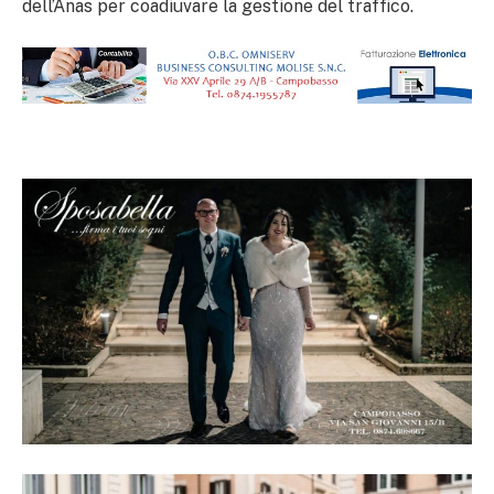
dell’Anas per coadiuvare la gestione del traffico.