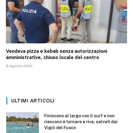
Vendeva pizza e kebab senza autorizzazioni
amministrative, chiuso locale del centro
8 Agosto 2026
ULTIMI ARTICOLI
Finiscono al largo con il surf e non
riescono a tornare a riva, salvati dai
Vigili del Fuoco