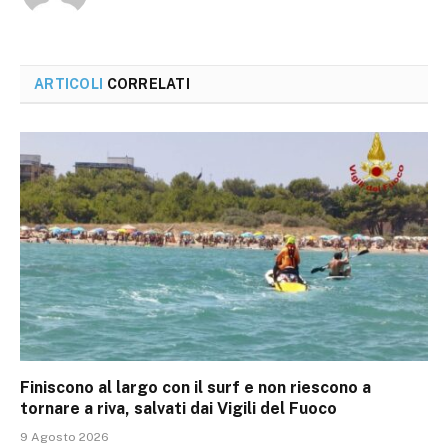
ARTICOLI
CORRELATI
Finiscono al largo con il surf e non riescono a
tornare a riva, salvati dai Vigili del Fuoco
9 Agosto 2026