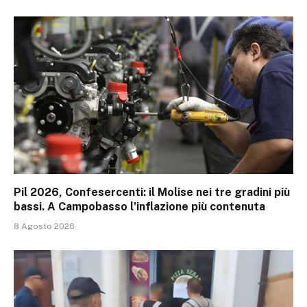
Pil 2026, Confesercenti: il Molise nei tre gradini più
bassi. A Campobasso l’inflazione più contenuta
8 Agosto 2026