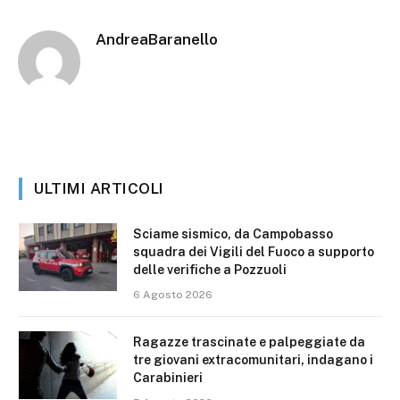
AndreaBaranello
ULTIMI ARTICOLI
Sciame sismico, da Campobasso
squadra dei Vigili del Fuoco a supporto
delle verifiche a Pozzuoli
6 Agosto 2026
Ragazze trascinate e palpeggiate da
tre giovani extracomunitari, indagano i
Carabinieri