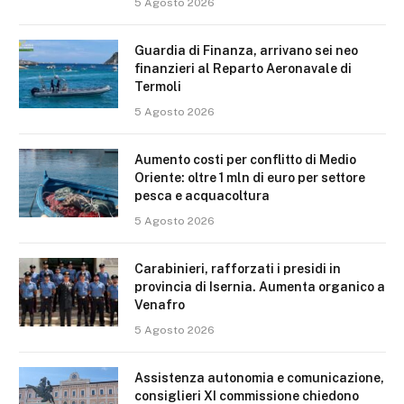
5 Agosto 2026
Guardia di Finanza, arrivano sei neo
finanzieri al Reparto Aeronavale di
Termoli
5 Agosto 2026
Aumento costi per conflitto di Medio
Oriente: oltre 1 mln di euro per settore
pesca e acquacoltura
5 Agosto 2026
Carabinieri, rafforzati i presidi in
provincia di Isernia. Aumenta organico a
Venafro
5 Agosto 2026
Assistenza autonomia e comunicazione,
consiglieri XI commissione chiedono