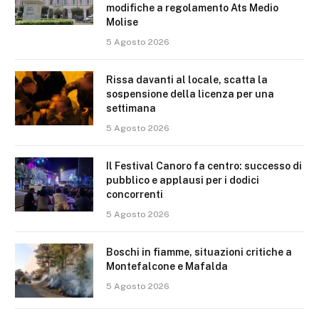
modifiche a regolamento Ats Medio
Molise
5 Agosto 2026
Rissa davanti al locale, scatta la
sospensione della licenza per una
settimana
5 Agosto 2026
Il Festival Canoro fa centro: successo di
pubblico e applausi per i dodici
concorrenti
5 Agosto 2026
Boschi in fiamme, situazioni critiche a
Montefalcone e Mafalda
5 Agosto 2026