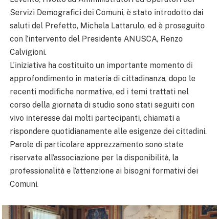
Servizi Demografici dei Comuni, è stato introdotto dai
saluti del Prefetto, Michela Lattarulo, ed è proseguito
con l’intervento del Presidente ANUSCA, Renzo
Calvigioni.
L’iniziativa ha costituito un importante momento di
approfondimento in materia di cittadinanza, dopo le
recenti modifiche normative, ed i temi trattati nel
corso della giornata di studio sono stati seguiti con
vivo interesse dai molti partecipanti, chiamati a
rispondere quotidianamente alle esigenze dei cittadini.
Parole di particolare apprezzamento sono state
riservate all’associazione per la disponibilità, la
professionalità e l’attenzione ai bisogni formativi dei
Comuni.