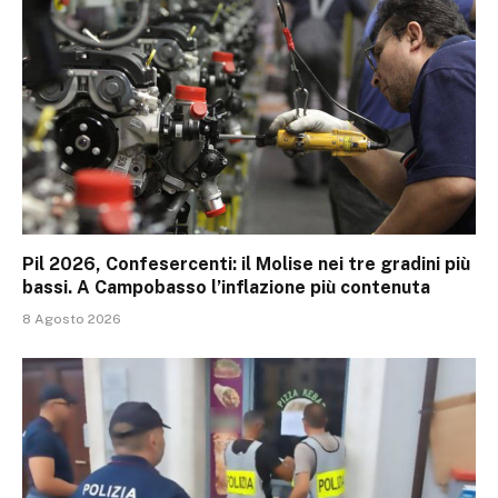
Pil 2026, Confesercenti: il Molise nei tre gradini più
bassi. A Campobasso l’inflazione più contenuta
8 Agosto 2026