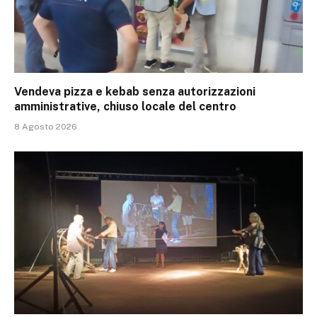
Vendeva pizza e kebab senza autorizzazioni
amministrative, chiuso locale del centro
8 Agosto 2026