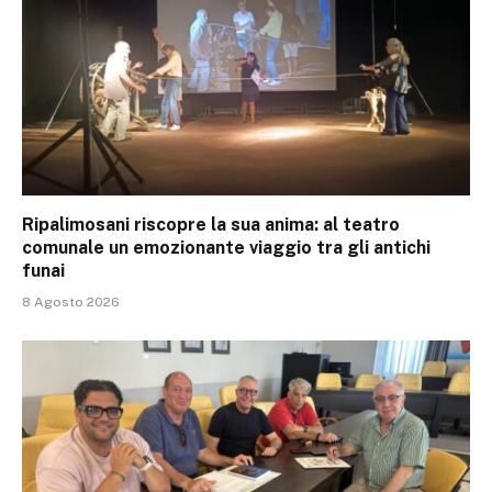
Ripalimosani riscopre la sua anima: al teatro
comunale un emozionante viaggio tra gli antichi
funai
8 Agosto 2026