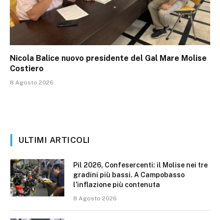
Nicola Balice nuovo presidente del Gal Mare Molise
Costiero
8 Agosto 2026
ULTIMI ARTICOLI
Pil 2026, Confesercenti: il Molise nei tre
gradini più bassi. A Campobasso
l’inflazione più contenuta
8 Agosto 2026