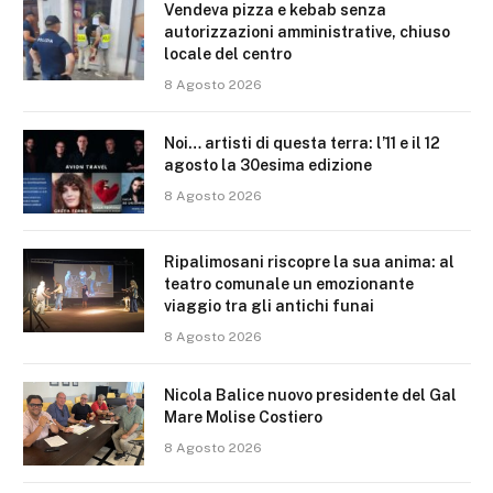
Vendeva pizza e kebab senza
autorizzazioni amministrative, chiuso
locale del centro
8 Agosto 2026
Noi… artisti di questa terra: l’11 e il 12
agosto la 30esima edizione
8 Agosto 2026
Ripalimosani riscopre la sua anima: al
teatro comunale un emozionante
viaggio tra gli antichi funai
8 Agosto 2026
Nicola Balice nuovo presidente del Gal
Mare Molise Costiero
8 Agosto 2026