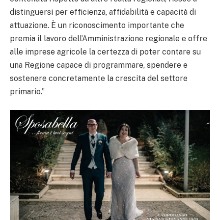
distinguersi per efficienza, affidabilità e capacità di
attuazione. È un riconoscimento importante che
premia il lavoro dell’Amministrazione regionale e offre
alle imprese agricole la certezza di poter contare su
una Regione capace di programmare, spendere e
sostenere concretamente la crescita del settore
primario.”