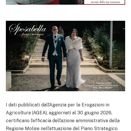
I dati pubblicati dall’Agenzia per le Erogazioni in
Agricoltura (AGEA), aggiornati al 30 giugno 2026,
certificano l’efficacia dell’azione amministrativa della
Regione Molise nell’attuazione del Piano Strategico