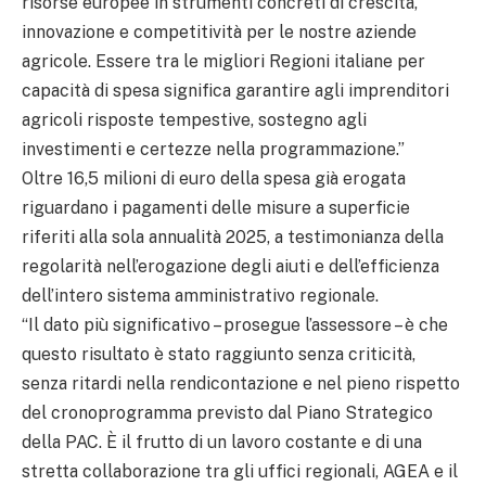
risorse europee in strumenti concreti di crescita,
innovazione e competitività per le nostre aziende
agricole. Essere tra le migliori Regioni italiane per
capacità di spesa significa garantire agli imprenditori
agricoli risposte tempestive, sostegno agli
investimenti e certezze nella programmazione.”
Oltre 16,5 milioni di euro della spesa già erogata
riguardano i pagamenti delle misure a superficie
riferiti alla sola annualità 2025, a testimonianza della
regolarità nell’erogazione degli aiuti e dell’efficienza
dell’intero sistema amministrativo regionale.
“Il dato più significativo – prosegue l’assessore – è che
questo risultato è stato raggiunto senza criticità,
senza ritardi nella rendicontazione e nel pieno rispetto
del cronoprogramma previsto dal Piano Strategico
della PAC. È il frutto di un lavoro costante e di una
stretta collaborazione tra gli uffici regionali, AGEA e il