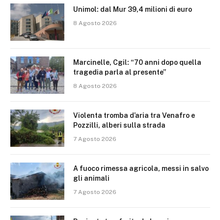
Unimol: dal Mur 39,4 milioni di euro
8 Agosto 2026
Marcinelle, Cgil: “70 anni dopo quella
tragedia parla al presente”
8 Agosto 2026
Violenta tromba d’aria tra Venafro e
Pozzilli, alberi sulla strada
7 Agosto 2026
A fuoco rimessa agricola, messi in salvo
gli animali
7 Agosto 2026