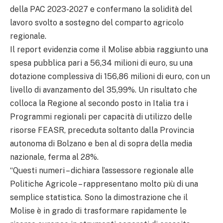
della PAC 2023-2027 e confermano la solidità del
lavoro svolto a sostegno del comparto agricolo
regionale.
Il report evidenzia come il Molise abbia raggiunto una
spesa pubblica pari a 56,34 milioni di euro, su una
dotazione complessiva di 156,86 milioni di euro, con un
livello di avanzamento del 35,99%. Un risultato che
colloca la Regione al secondo posto in Italia tra i
Programmi regionali per capacità di utilizzo delle
risorse FEASR, preceduta soltanto dalla Provincia
autonoma di Bolzano e ben al di sopra della media
nazionale, ferma al 28%.
“Questi numeri – dichiara l’assessore regionale alle
Politiche Agricole – rappresentano molto più di una
semplice statistica. Sono la dimostrazione che il
Molise è in grado di trasformare rapidamente le