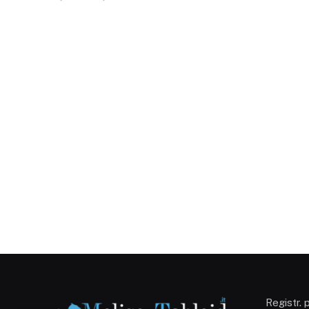
Registr. 