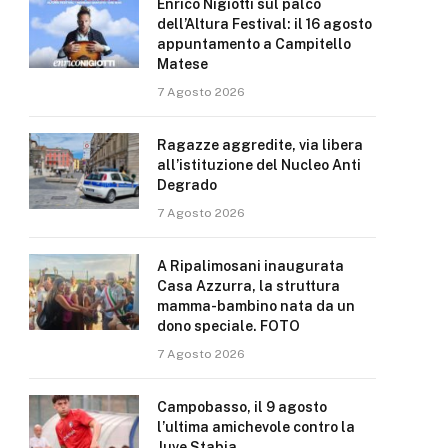
Enrico Nigiotti sul palco
dell’Altura Festival: il 16 agosto
appuntamento a Campitello
Matese
7 Agosto 2026
Ragazze aggredite, via libera
all’istituzione del Nucleo Anti
Degrado
7 Agosto 2026
A Ripalimosani inaugurata
Casa Azzurra, la struttura
mamma-bambino nata da un
dono speciale. FOTO
7 Agosto 2026
Campobasso, il 9 agosto
l’ultima amichevole contro la
Juve Stabia