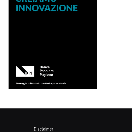
Disclaimer