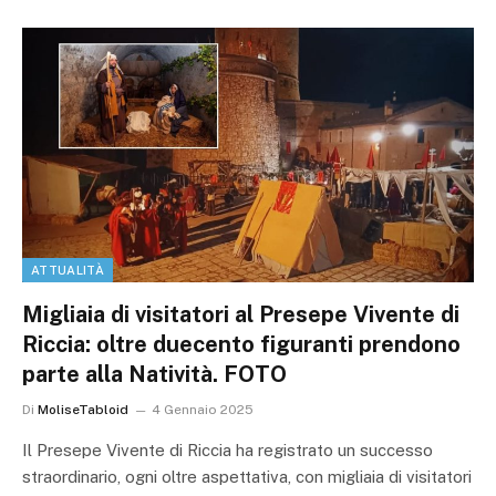
ATTUALITÀ
Migliaia di visitatori al Presepe Vivente di
Riccia: oltre duecento figuranti prendono
parte alla Natività. FOTO
Di
MoliseTabloid
4 Gennaio 2025
Il Presepe Vivente di Riccia ha registrato un successo
straordinario, ogni oltre aspettativa, con migliaia di visitatori