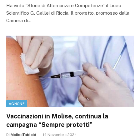
Ha vinto “Storie di Alternanza e Competenze” il Liceo
Scientifico G. Galilei di Riccia. Il progetto, promosso dalla
Camera di…
AGNONE
Vaccinazioni in Molise, continua la
campagna “Sempre protetti”
Di
MoliseTabloid
14 Novembre 2024