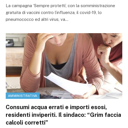
La campagna ‘Sempre protetti’, con la somministrazione
gratuita di vaccini contro l’influenza, il covid-19, lo
pneumococco ed altri virus, va…
AMMINISTRATIVA
Consumi acqua errati e importi esosi,
residenti inviperiti. Il sindaco: “Grim faccia
calcoli corretti”