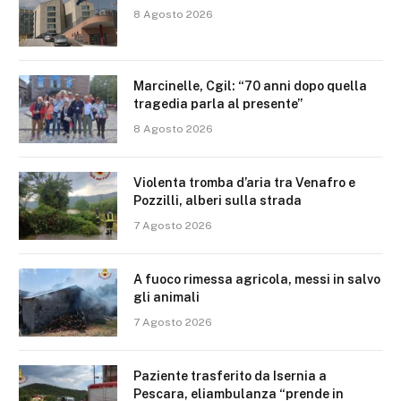
8 Agosto 2026
Marcinelle, Cgil: “70 anni dopo quella
tragedia parla al presente”
8 Agosto 2026
Violenta tromba d’aria tra Venafro e
Pozzilli, alberi sulla strada
7 Agosto 2026
A fuoco rimessa agricola, messi in salvo
gli animali
7 Agosto 2026
Paziente trasferito da Isernia a
Pescara, eliambulanza “prende in