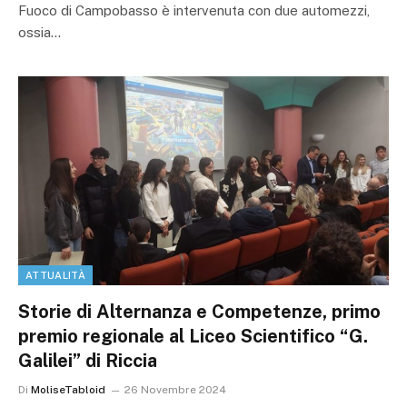
Fuoco di Campobasso è intervenuta con due automezzi,
ossia…
ATTUALITÀ
Storie di Alternanza e Competenze, primo
premio regionale al Liceo Scientifico “G.
Galilei” di Riccia
Di
MoliseTabloid
26 Novembre 2024