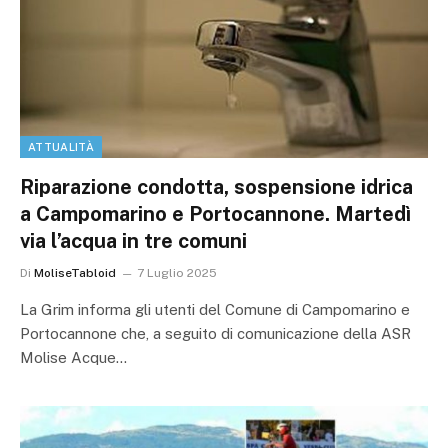
ATTUALITÀ
Riparazione condotta, sospensione idrica
a Campomarino e Portocannone. Martedì
via l’acqua in tre comuni
Di
MoliseTabloid
7 Luglio 2025
La Grim informa gli utenti del Comune di Campomarino e
Portocannone che, a seguito di comunicazione della ASR
Molise Acque…