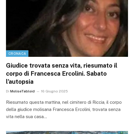
CRONACA
Giudice trovata senza vita, riesumato il
corpo di Francesca Ercolini. Sabato
l’autopsia
Di
MoliseTabloid
16 Giugno 2025
Riesumato questa mattina, nel cimitero di Riccia, il corpo
della giudice molisana Francesca Ercolini, trovata senza
vita nella sua casa…