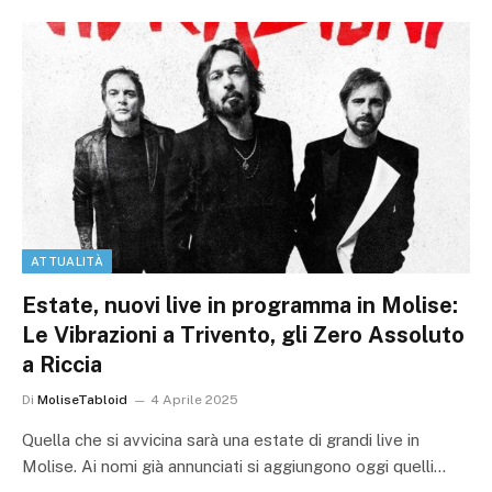
ATTUALITÀ
Estate, nuovi live in programma in Molise:
Le Vibrazioni a Trivento, gli Zero Assoluto
a Riccia
Di
MoliseTabloid
4 Aprile 2025
Quella che si avvicina sarà una estate di grandi live in
Molise. Ai nomi già annunciati si aggiungono oggi quelli…