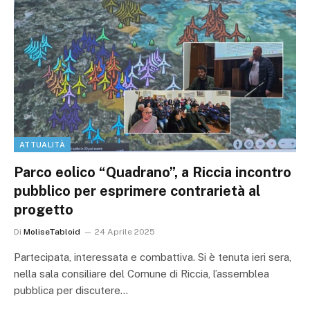
ATTUALITÀ
Parco eolico “Quadrano”, a Riccia incontro
pubblico per esprimere contrarietà al
progetto
Di
MoliseTabloid
24 Aprile 2025
Partecipata, interessata e combattiva. Si è tenuta ieri sera,
nella sala consiliare del Comune di Riccia, l’assemblea
pubblica per discutere…