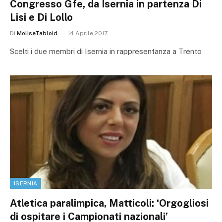
Congresso Gfe, da Isernia in partenza Di
Lisi e Di Lollo
Di
MoliseTabloid
14 Aprile 2017
Scelti i due membri di Isernia in rappresentanza a Trento
ISERNIA
Atletica paralimpica, Matticoli: ‘Orgogliosi
di ospitare i Campionati nazionali’