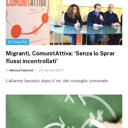
ATTUALITÀ
Migranti, ComunitAttiva: ‘Senza lo Sprar
flussi incontrollati’
Di
MoliseTabloid
23 Aprile 2017
L’allarme lanciato dopo il ‘no’ del consiglio comunale