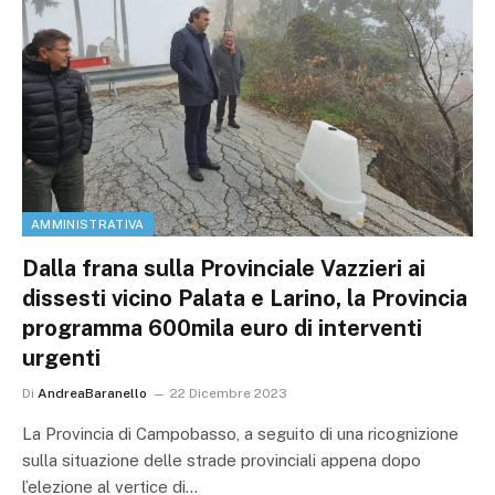
AMMINISTRATIVA
Dalla frana sulla Provinciale Vazzieri ai
dissesti vicino Palata e Larino, la Provincia
programma 600mila euro di interventi
urgenti
Di
AndreaBaranello
22 Dicembre 2023
La Provincia di Campobasso, a seguito di una ricognizione
sulla situazione delle strade provinciali appena dopo
l’elezione al vertice di…