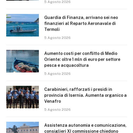
5 Agosto 2026
Guardia di Finanza, arrivano sei neo
finanzieri al Reparto Aeronavale di
Termoli
5 Agosto 2026
Aumento costi per conflitto di Medio
Oriente: oltre 1 mln di euro per settore
pesca e acquacoltura
5 Agosto 2026
Carabinieri, rafforzati i presidi in
provincia di Isernia. Aumenta organico a
Venafro
5 Agosto 2026
Assistenza autonomia e comunicazione,
consiglieri XI commissione chiedono