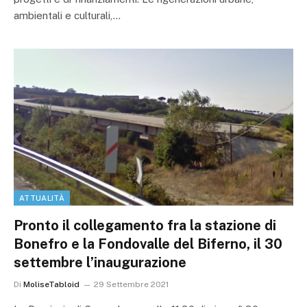
ambientali e culturali,…
ATTUALITÀ
Pronto il collegamento fra la stazione di
Bonefro e la Fondovalle del Biferno, il 30
settembre l’inaugurazione
Di
MoliseTabloid
29 Settembre 2021