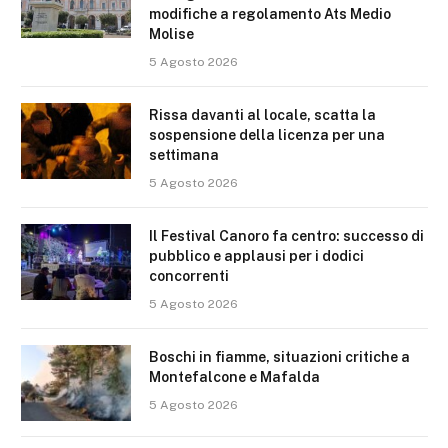
modifiche a regolamento Ats Medio
Molise
5 Agosto 2026
Rissa davanti al locale, scatta la
sospensione della licenza per una
settimana
5 Agosto 2026
Il Festival Canoro fa centro: successo di
pubblico e applausi per i dodici
concorrenti
5 Agosto 2026
Boschi in fiamme, situazioni critiche a
Montefalcone e Mafalda
5 Agosto 2026