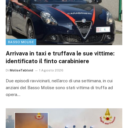
BASSO MOLISE
Arrivava in taxi e truffava le sue vittime:
identificato il finto carabiniere
Di
MoliseTabloid
1 Agosto 2026
Due episodi ravvicinati, nell’arco di una settimana, in cui
anziani del Basso Molise sono stati vittima di truffa ad
opera…