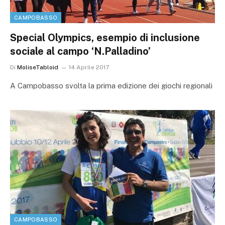
CAMPOBASSO
Special Olympics, esempio di inclusione
sociale al campo ‘N.Palladino’
Di
MoliseTabloid
14 Aprile 2017
A Campobasso svolta la prima edizione dei giochi regionali
CAMPOBASSO