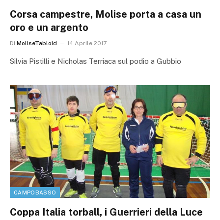
Corsa campestre, Molise porta a casa un
oro e un argento
Di
MoliseTabloid
14 Aprile 2017
Silvia Pistilli e Nicholas Terriaca sul podio a Gubbio
CAMPOBASSO
Coppa Italia torball, i Guerrieri della Luce