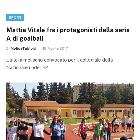
SPORT
Mattia Vitale fra i protagonisti della seria
A di goalball
Di
MoliseTabloid
18 Aprile 2017
L’atleta molisano convocato per il collegiale della
Nazionale under 22