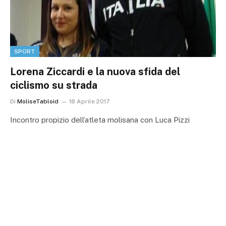
SPORT
Lorena Ziccardi e la nuova sfida del
ciclismo su strada
Di
MoliseTabloid
18 Aprile 2017
Incontro propizio dell’atleta molisana con Luca Pizzi