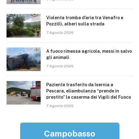
Violenta tromba d’aria tra Venafro e
Pozzilli, alberi sulla strada
7 Agosto 2026
A fuoco rimessa agricola, messi in salvo
gli animali
7 Agosto 2026
Paziente trasferito da Isernia a
Pescara, eliambulanza “prende in
prestito” la caserma dei Vigili del Fuoco
7 Agosto 2026
Campobasso