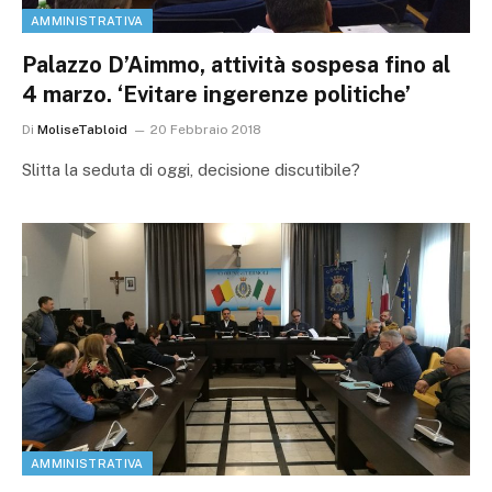
AMMINISTRATIVA
Palazzo D’Aimmo, attività sospesa fino al
4 marzo. ‘Evitare ingerenze politiche’
Di
MoliseTabloid
20 Febbraio 2018
Slitta la seduta di oggi, decisione discutibile?
AMMINISTRATIVA