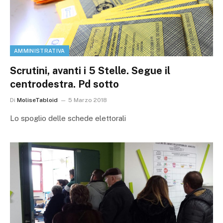
AMMINISTRATIVA
Scrutini, avanti i 5 Stelle. Segue il
centrodestra. Pd sotto
Di
MoliseTabloid
5 Marzo 2018
Lo spoglio delle schede elettorali