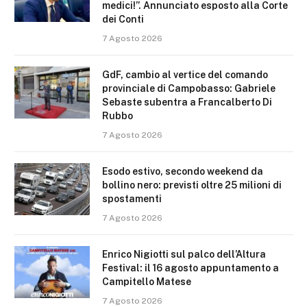
medici!”. Annunciato esposto alla Corte
dei Conti
7 Agosto 2026
GdF, cambio al vertice del comando
provinciale di Campobasso: Gabriele
Sebaste subentra a Francalberto Di
Rubbo
7 Agosto 2026
Esodo estivo, secondo weekend da
bollino nero: previsti oltre 25 milioni di
spostamenti
7 Agosto 2026
Enrico Nigiotti sul palco dell’Altura
Festival: il 16 agosto appuntamento a
Campitello Matese
7 Agosto 2026