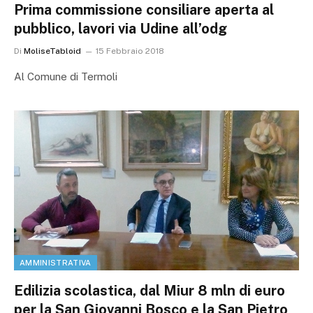
Prima commissione consiliare aperta al
pubblico, lavori via Udine all’odg
Di
MoliseTabloid
15 Febbraio 2018
Al Comune di Termoli
AMMINISTRATIVA
Edilizia scolastica, dal Miur 8 mln di euro
per la San Giovanni Bosco e la San Pietro