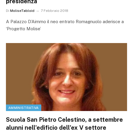
presidenza
Di
MoliseTabloid
7 Febbraio 2018
A Palazzo D’Aimmo il neo entrato Romagnuolo aderisce a
‘Progetto Molise’
AMMINISTRATIVA
Scuola San Pietro Celestino, a settembre
alunni nell’edificio dell’ex V settore