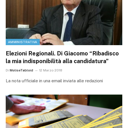
AMMINISTRATIVA
Elezioni Regionali. Di Giacomo “Ribadisco
la mia indisponibilità alla candidatura”
Di
MoliseTabloid
12 Marzo 2018
La nota ufficiale in una email inviata alle redazioni