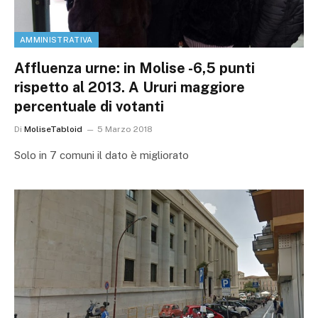
AMMINISTRATIVA
Affluenza urne: in Molise -6,5 punti
rispetto al 2013. A Ururi maggiore
percentuale di votanti
Di
MoliseTabloid
5 Marzo 2018
Solo in 7 comuni il dato è migliorato