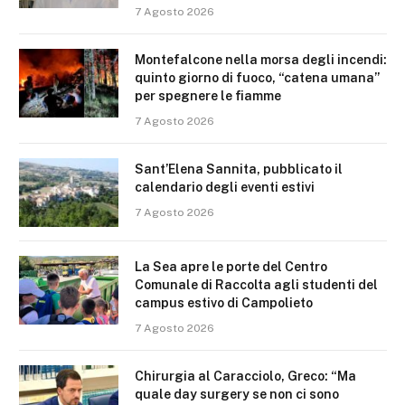
7 Agosto 2026
Montefalcone nella morsa degli incendi:
quinto giorno di fuoco, “catena umana”
per spegnere le fiamme
7 Agosto 2026
Sant’Elena Sannita, pubblicato il
calendario degli eventi estivi
7 Agosto 2026
La Sea apre le porte del Centro
Comunale di Raccolta agli studenti del
campus estivo di Campolieto
7 Agosto 2026
Chirurgia al Caracciolo, Greco: “Ma
quale day surgery se non ci sono