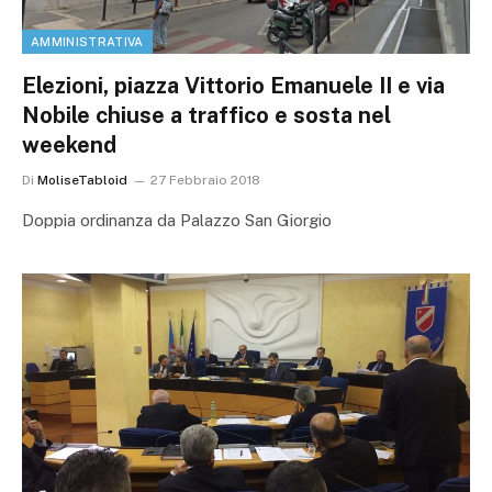
AMMINISTRATIVA
Elezioni, piazza Vittorio Emanuele II e via
Nobile chiuse a traffico e sosta nel
weekend
Di
MoliseTabloid
27 Febbraio 2018
Doppia ordinanza da Palazzo San Giorgio