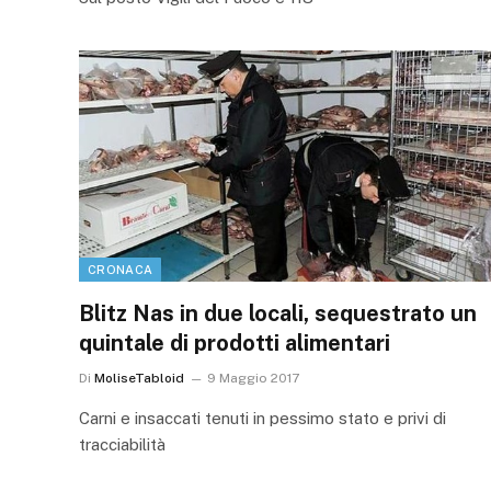
CRONACA
Blitz Nas in due locali, sequestrato un
quintale di prodotti alimentari
Di
MoliseTabloid
9 Maggio 2017
Carni e insaccati tenuti in pessimo stato e privi di
tracciabilità