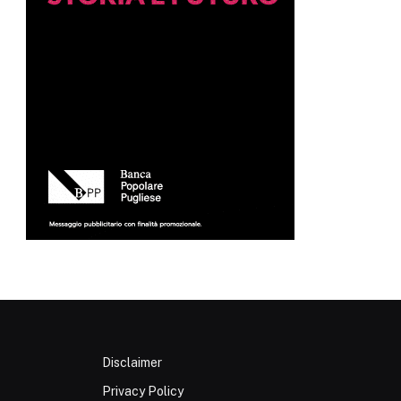
Disclaimer
Privacy Policy