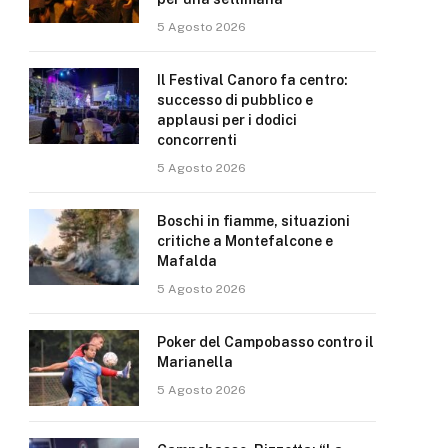
5 Agosto 2026
Il Festival Canoro fa centro:
successo di pubblico e
applausi per i dodici
concorrenti
5 Agosto 2026
Boschi in fiamme, situazioni
critiche a Montefalcone e
Mafalda
5 Agosto 2026
Poker del Campobasso contro il
Marianella
5 Agosto 2026