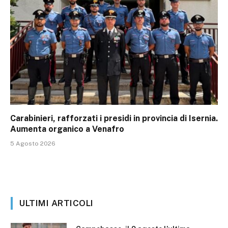
Carabinieri, rafforzati i presidi in provincia di Isernia.
Aumenta organico a Venafro
5 Agosto 2026
ULTIMI ARTICOLI