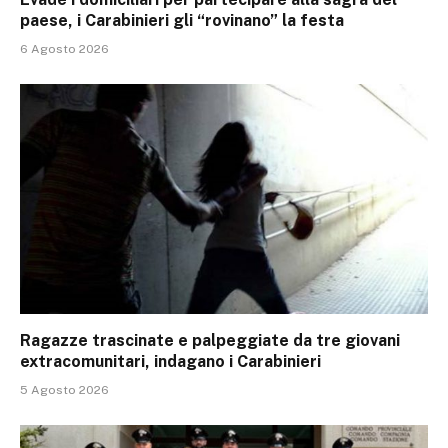
paese, i Carabinieri gli “rovinano” la festa
6 Agosto 2026
Ragazze trascinate e palpeggiate da tre giovani
extracomunitari, indagano i Carabinieri
5 Agosto 2026