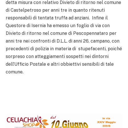
detta misura con relativo Divieto di ritorno nel comune
di Castelpetroso per anni tre in quanto ritenuti
responsabili di tentata truffa ad anziani. Infine il
Questore di Isernia ha emesso un foglio di via con
Divieto di ritorno nel comune di Pescopennataro per
anni tre nei confronti di D.L.L. di anni 26, campano, con
precedenti di polizia in materia di stupefacenti, poiché
sorpreso con atteggiamenti sospetti nei dintorni
dell’Ufficio Postale e altri obbiettivi sensibili di tale
comune.