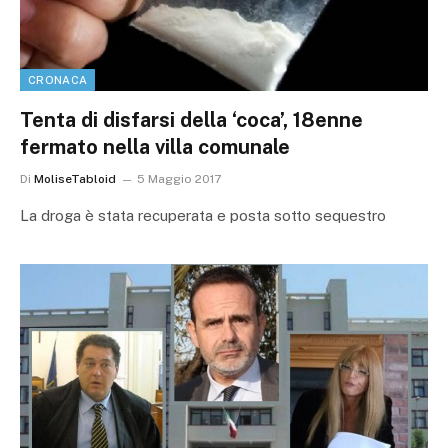
CRONACA
Tenta di disfarsi della ‘coca’, 18enne
fermato nella villa comunale
Di
MoliseTabloid
5 Maggio 2017
La droga è stata recuperata e posta sotto sequestro