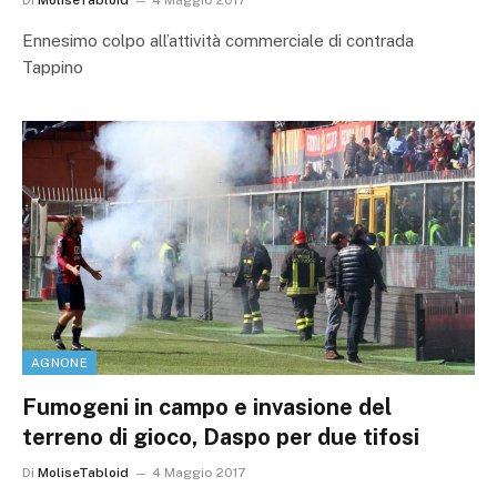
Ennesimo colpo all’attività commerciale di contrada
Tappino
AGNONE
Fumogeni in campo e invasione del
terreno di gioco, Daspo per due tifosi
Di
MoliseTabloid
4 Maggio 2017