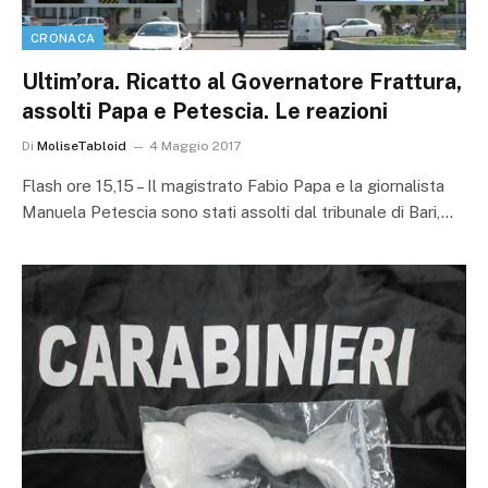
CRONACA
Ultim’ora. Ricatto al Governatore Frattura,
assolti Papa e Petescia. Le reazioni
Di
MoliseTabloid
4 Maggio 2017
Flash ore 15,15 – Il magistrato Fabio Papa e la giornalista
Manuela Petescia sono stati assolti dal tribunale di Bari,…