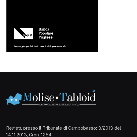
Registr. presso il Tribunale di Campobasso: 3/2013 del
14.11.2013, Cron. 1254