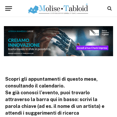
Scopri gli appuntamenti di questo mese,
consultando il calendario.
Se già conosci l’evento, puoi trovarlo
attraverso la barra qui in basso: scrivi la
parola chiave (ad es. il nome di un artista) e
attendi i suggerimenti di ricerca