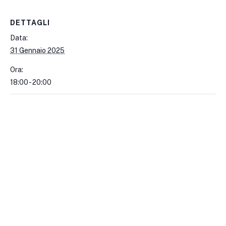
DETTAGLI
Data:
31 Gennaio 2025
Ora:
18:00 - 20:00