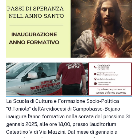
La Scuola di Cultura e Formazione Socio-Politica
“G.Toniolo” dell’Arcidiocesi di Campobasso-Bojano
inaugura l’anno formativo nella serata del prossimo 31
gennaio 2025, alle ore 18,00, presso l’auditorium
Celestino V di Via Mazzini. Dal mese di gennaio a