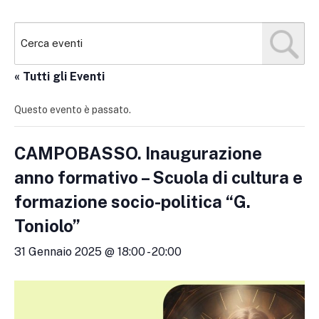
« Tutti gli Eventi
Questo evento è passato.
CAMPOBASSO. Inaugurazione
anno formativo – Scuola di cultura e
formazione socio-politica “G.
Toniolo”
31 Gennaio 2025 @ 18:00
-
20:00