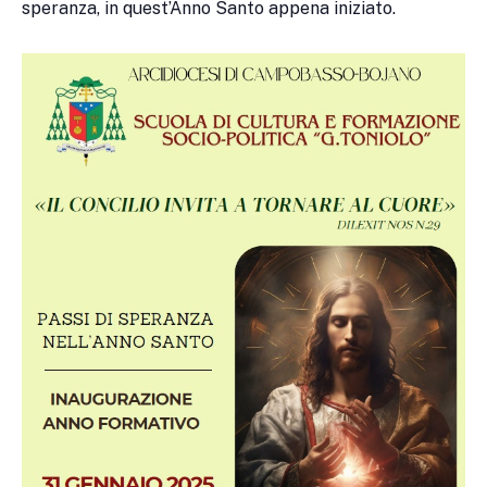
speranza, in quest’Anno Santo appena iniziato.