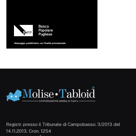
Registr. presso il Tribunale di Campobasso: 3/2013 del
14.11.2013, Cron. 1254