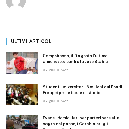
ULTIMI ARTICOLI
Campobasso, il 9 agosto l’ultima
amichevole contro la Juve Stabia
6 Agosto 2026
Studenti universitari, 6 milioni dai Fondi
Europei per le borse di studio
6 Agosto 2026
Evade i domiciliari per partecipare alla
sagra del paese, i Carabinieri gli