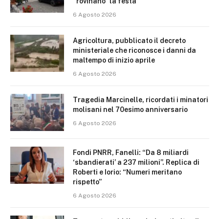
“rovinano” la festa
6 Agosto 2026
Agricoltura, pubblicato il decreto
ministeriale che riconosce i danni da
maltempo di inizio aprile
6 Agosto 2026
Tragedia Marcinelle, ricordati i minatori
molisani nel 70esimo anniversario
6 Agosto 2026
Fondi PNRR, Fanelli: “Da 8 miliardi
‘sbandierati’ a 237 milioni”. Replica di
Roberti e Iorio: “Numeri meritano
rispetto”
6 Agosto 2026