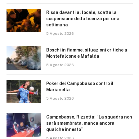
Rissa davanti al locale, scatta la
sospensione della licenza per una
settimana
5 Agosto 2026
Boschi in fiamme, situazioni critiche a
Montefalcone e Mafalda
5 Agosto 2026
Poker del Campobasso contro il
Marianella
5 Agosto 2026
Campobasso, Rizzetta: “La squadra non
sarà smembrata, manca ancora
qualche innesto”
5 Agosto 2026