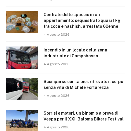
Centrale dello spaccio in un
appartamento: sequestrato quasi 1 kg
tra coca e hashish, arrestato 60enne
4 Agosto 2026
Incendio in un locale della zona
industriale di Campobasso
4 Agosto 2026
Scomparso con la bici, ritrovato il corpo
senza vita di Michele Fortarezza
4 Agosto 2026
Sorrisi e motori, un binomio a prova di
Vespa per il XXII Baloma Bikers Festival
4 Agosto 2026