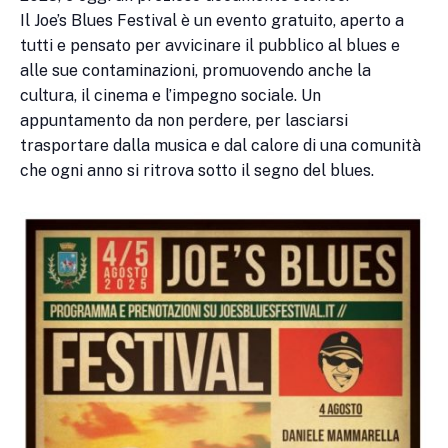
Il Joe’s Blues Festival è un evento gratuito, aperto a
tutti e pensato per avvicinare il pubblico al blues e
alle sue contaminazioni, promuovendo anche la
cultura, il cinema e l’impegno sociale. Un
appuntamento da non perdere, per lasciarsi
trasportare dalla musica e dal calore di una comunità
che ogni anno si ritrova sotto il segno del blues.