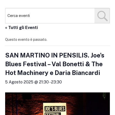
« Tutti gli Eventi
Questo evento è passato.
SAN MARTINO IN PENSILIS. Joe’s
Blues Festival – Val Bonetti & The
Hot Machinery e Daria Biancardi
5 Agosto 2025 @ 21:30
-
23:30