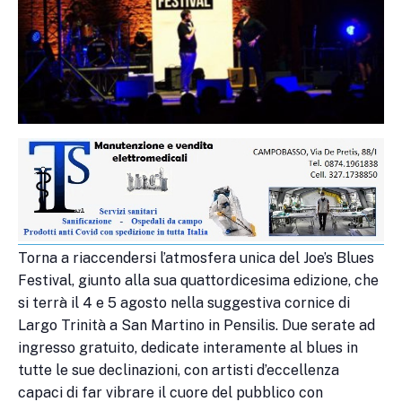
Torna a riaccendersi l’atmosfera unica del Joe’s Blues
Festival, giunto alla sua quattordicesima edizione, che
si terrà il 4 e 5 agosto nella suggestiva cornice di
Largo Trinità a San Martino in Pensilis. Due serate ad
ingresso gratuito, dedicate interamente al blues in
tutte le sue declinazioni, con artisti d’eccellenza
capaci di far vibrare il cuore del pubblico con