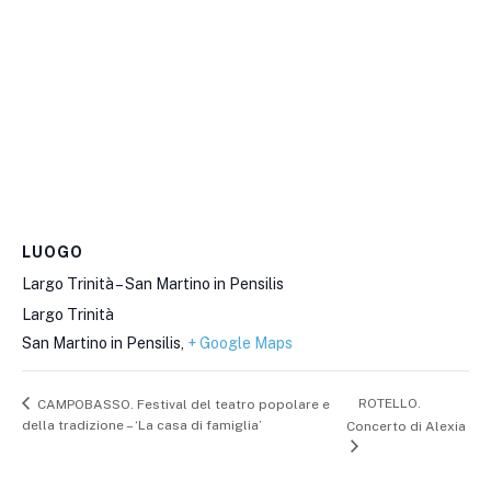
LUOGO
Largo Trinità – San Martino in Pensilis
Largo Trinità
San Martino in Pensilis
,
+ Google Maps
ROTELLO.
CAMPOBASSO. Festival del teatro popolare e
della tradizione – ‘La casa di famiglia’
Concerto di Alexia