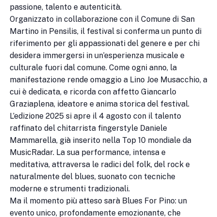
passione, talento e autenticità.
Organizzato in collaborazione con il Comune di San
Martino in Pensilis, il festival si conferma un punto di
riferimento per gli appassionati del genere e per chi
desidera immergersi in un’esperienza musicale e
culturale fuori dal comune. Come ogni anno, la
manifestazione rende omaggio a Lino Joe Musacchio, a
cui è dedicata, e ricorda con affetto Giancarlo
Graziaplena, ideatore e anima storica del festival.
L’edizione 2025 si apre il 4 agosto con il talento
raffinato del chitarrista fingerstyle Daniele
Mammarella, già inserito nella Top 10 mondiale da
MusicRadar. La sua performance, intensa e
meditativa, attraversa le radici del folk, del rock e
naturalmente del blues, suonato con tecniche
moderne e strumenti tradizionali.
Ma il momento più atteso sarà Blues For Pino: un
evento unico, profondamente emozionante, che