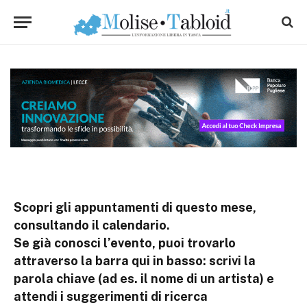
Scopri gli appuntamenti di questo mese,
consultando il calendario.
Se già conosci l’evento, puoi trovarlo
attraverso la barra qui in basso: scrivi la
parola chiave (ad es. il nome di un artista) e
attendi i suggerimenti di ricerca