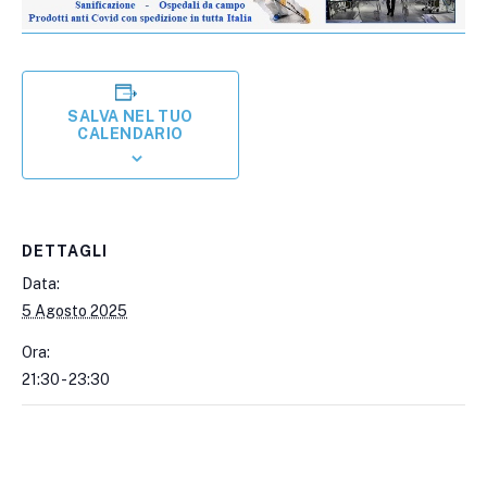
SALVA NEL TUO
CALENDARIO
DETTAGLI
Data:
5 Agosto 2025
Ora:
21:30 - 23:30