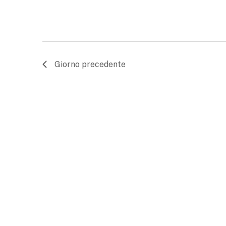
Giorno precedente