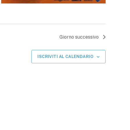
Giorno successivo
ISCRIVITI AL CALENDARIO