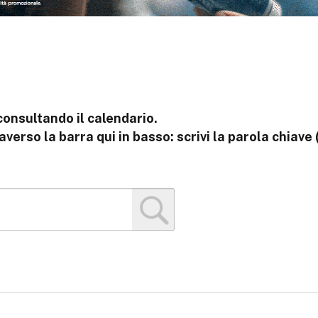
consultando il calendario.
verso la barra qui in basso: scrivi la parola chiave (