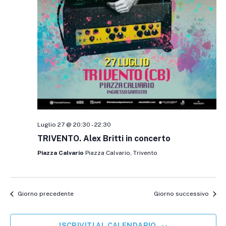
Luglio 27 @ 20:30
-
22:30
TRIVENTO. Alex Britti in concerto
Piazza Calvario
Piazza Calvario, Trivento
Giorno precedente
Giorno successivo
ISCRIVITI AL CALENDARIO