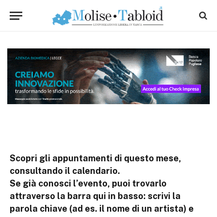
Scopri gli appuntamenti di questo mese,
consultando il calendario.
Se già conosci l’evento, puoi trovarlo
attraverso la barra qui in basso: scrivi la
parola chiave (ad es. il nome di un artista) e