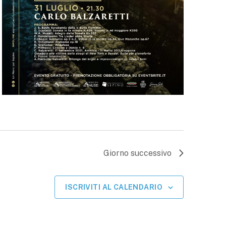
Giorno successivo
ISCRIVITI AL CALENDARIO