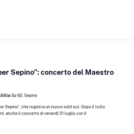
er Sepino”: concerto del Maestro
ltilia
Sp 82, Sepino
r Sepino”, che registra un nuovo sold out. Dopo il tutto
, anche il concerto di venerdì 31 luglio con il