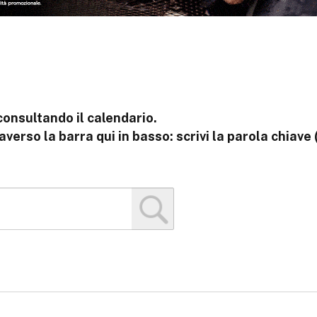
consultando il calendario.
verso la barra qui in basso: scrivi la parola chiave (