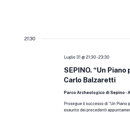
21:30
Luglio 31 @ 21:30
-
23:30
SEPINO. “Un Piano p
Carlo Balzaretti
Parco Archeologico di Sepino - A
Prosegue il successo di “Un Piano pe
esaurito dei precedenti appuntamenti