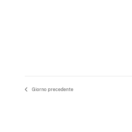
Giorno precedente