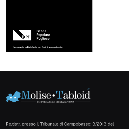
Registr. presso il Tribunale di Campobasso: 3/2013 del