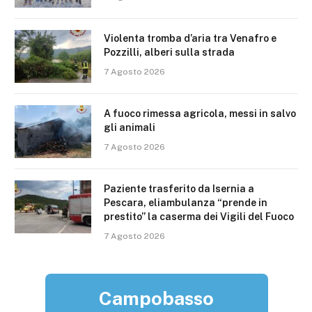
Violenta tromba d’aria tra Venafro e
Pozzilli, alberi sulla strada
7 Agosto 2026
A fuoco rimessa agricola, messi in salvo
gli animali
7 Agosto 2026
Paziente trasferito da Isernia a
Pescara, eliambulanza “prende in
prestito” la caserma dei Vigili del Fuoco
7 Agosto 2026
Campobasso