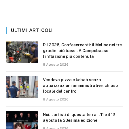
ULTIMI ARTICOLI
Pil 2026, Confesercenti: il Molise nei tre
gradini più bassi. A Campobasso
l’inflazione più contenuta
8 Agosto 2026
Vendeva pizza e kebab senza
autorizzazioni amministrative, chiuso
locale del centro
8 Agosto 2026
Noi… artisti di questa terra: l’11 e il 12
agosto la 30esima edizione
8 Agosto 2026