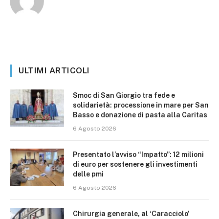
ULTIMI ARTICOLI
Smoc di San Giorgio tra fede e
solidarietà: processione in mare per San
Basso e donazione di pasta alla Caritas
6 Agosto 2026
Presentato l’avviso “Impatto”: 12 milioni
di euro per sostenere gli investimenti
delle pmi
6 Agosto 2026
Chirurgia generale, al ‘Caracciolo’