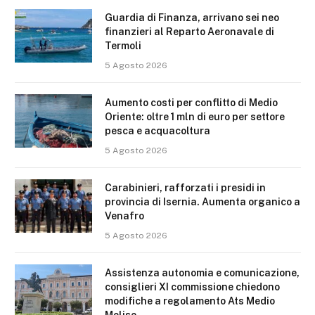
Guardia di Finanza, arrivano sei neo
finanzieri al Reparto Aeronavale di
Termoli
5 Agosto 2026
Aumento costi per conflitto di Medio
Oriente: oltre 1 mln di euro per settore
pesca e acquacoltura
5 Agosto 2026
Carabinieri, rafforzati i presidi in
provincia di Isernia. Aumenta organico a
Venafro
5 Agosto 2026
Assistenza autonomia e comunicazione,
consiglieri XI commissione chiedono
modifiche a regolamento Ats Medio
Molise