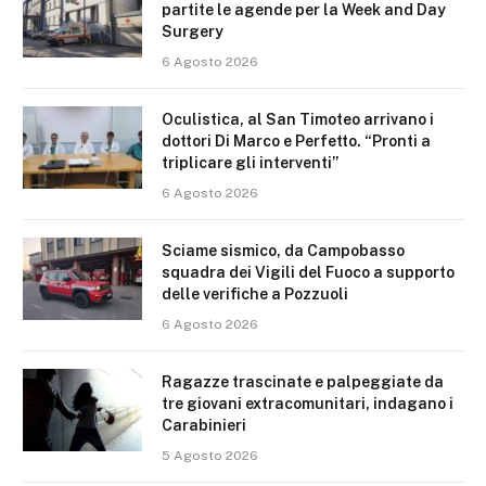
partite le agende per la Week and Day
Surgery
6 Agosto 2026
Oculistica, al San Timoteo arrivano i
dottori Di Marco e Perfetto. “Pronti a
triplicare gli interventi”
6 Agosto 2026
Sciame sismico, da Campobasso
squadra dei Vigili del Fuoco a supporto
delle verifiche a Pozzuoli
6 Agosto 2026
Ragazze trascinate e palpeggiate da
tre giovani extracomunitari, indagano i
Carabinieri
5 Agosto 2026