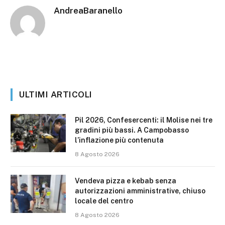
AndreaBaranello
ULTIMI ARTICOLI
Pil 2026, Confesercenti: il Molise nei tre
gradini più bassi. A Campobasso
l’inflazione più contenuta
8 Agosto 2026
Vendeva pizza e kebab senza
autorizzazioni amministrative, chiuso
locale del centro
8 Agosto 2026