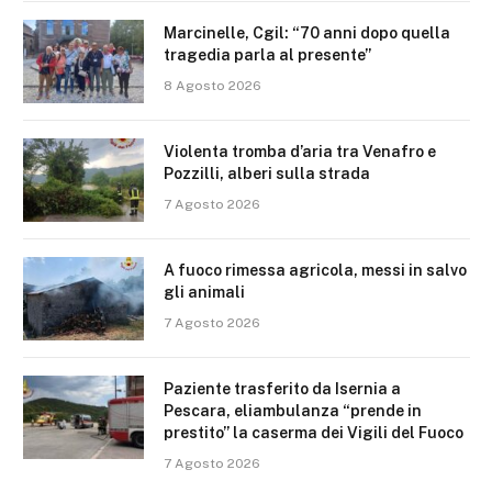
Marcinelle, Cgil: “70 anni dopo quella
tragedia parla al presente”
8 Agosto 2026
Violenta tromba d’aria tra Venafro e
Pozzilli, alberi sulla strada
7 Agosto 2026
A fuoco rimessa agricola, messi in salvo
gli animali
7 Agosto 2026
Paziente trasferito da Isernia a
Pescara, eliambulanza “prende in
prestito” la caserma dei Vigili del Fuoco
7 Agosto 2026