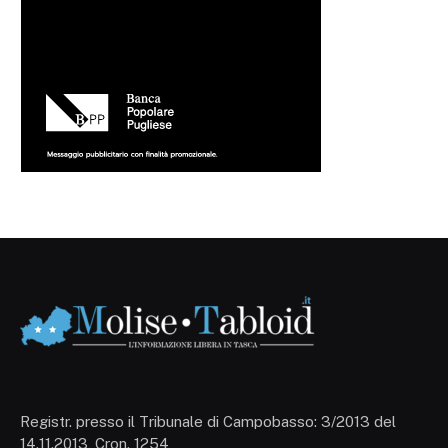
Registr. presso il Tribunale di Campobasso: 3/2013 del
14.11.2013, Cron. 1254