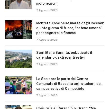
motoneuroni
7 Agosto 2026
Montefalcone nella morsa degli incendi:
quinto giorno di fuoco, “catena umana”
per spegnere le fiamme
7 Agosto 2026
Sant’Elena Sannita, pubblicato il
calendario degli eventi estivi
7 Agosto 2026
La Sea apre le porte del Centro
Comunale di Raccolta agli studenti del
campus estivo di Campolieto
7 Agosto 2026
Chirurgia al Caracciolo, Greco: “Ma